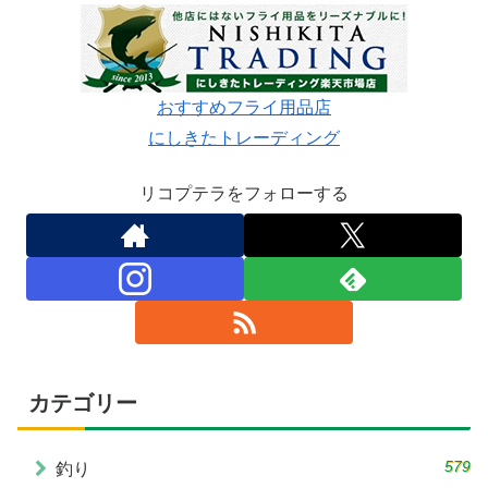
おすすめフライ用品店
にしきたトレーディング
リコプテラをフォローする
カテゴリー
579
釣り