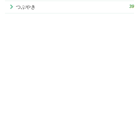
39
つぶやき