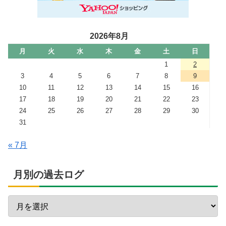
2026年8月
月
火
水
木
金
土
日
1
2
3
4
5
6
7
8
9
10
11
12
13
14
15
16
17
18
19
20
21
22
23
24
25
26
27
28
29
30
31
« 7月
月別の過去ログ