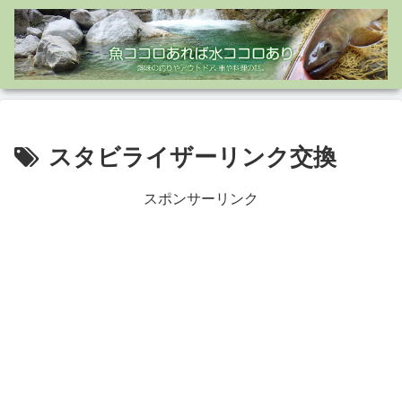
スタビライザーリンク交換
スポンサーリンク