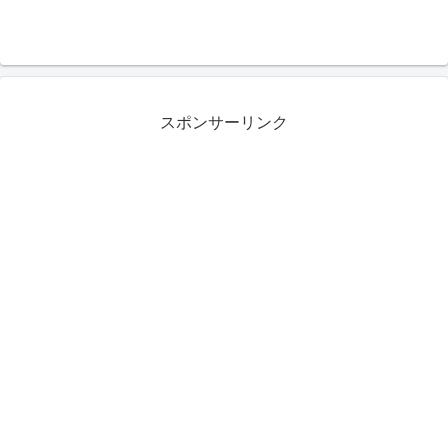
スポンサーリンク