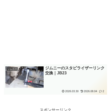
ジムニーのスタビライザーリンク
ジムニー
交換｜JB23
2026.03.30
2026.08.04
2
スポンサーリンク