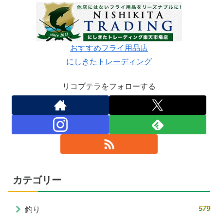
おすすめフライ用品店
にしきたトレーディング
リコプテラをフォローする
カテゴリー
579
釣り