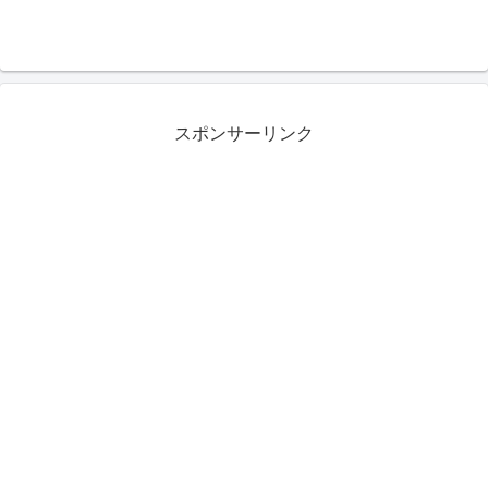
スポンサーリンク