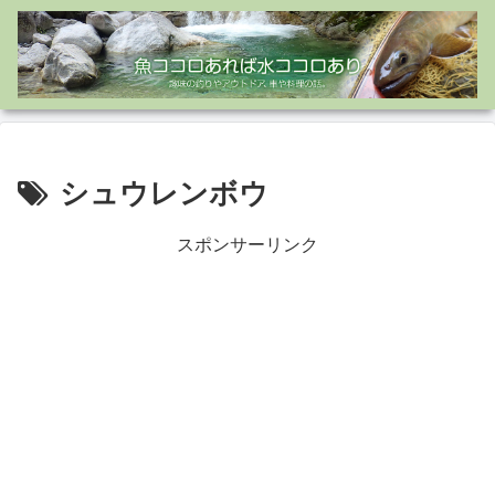
シュウレンボウ
スポンサーリンク