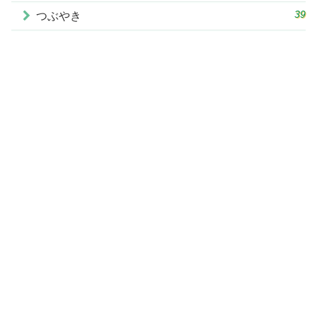
39
つぶやき