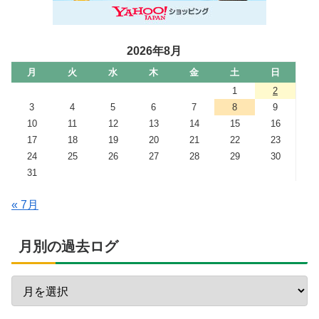
2026年8月
月
火
水
木
金
土
日
1
2
3
4
5
6
7
8
9
10
11
12
13
14
15
16
17
18
19
20
21
22
23
24
25
26
27
28
29
30
31
« 7月
月別の過去ログ