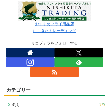
おすすめフライ用品店
にしきたトレーディング
リコプテラをフォローする
カテゴリー
579
釣り