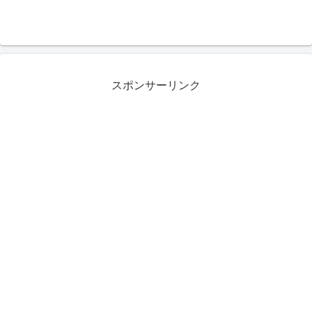
スポンサーリンク