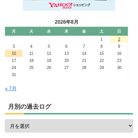
2026年8月
月
火
水
木
金
土
日
1
2
3
4
5
6
7
8
9
10
11
12
13
14
15
16
17
18
19
20
21
22
23
24
25
26
27
28
29
30
31
« 7月
月別の過去ログ