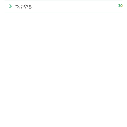
39
つぶやき