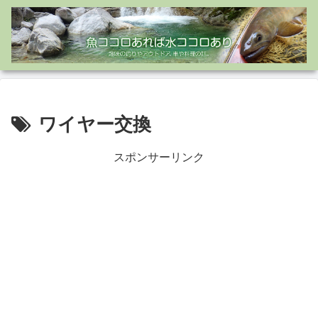
ワイヤー交換
スポンサーリンク