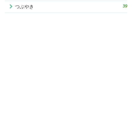
39
つぶやき