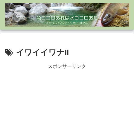
イワイイワナII
スポンサーリンク