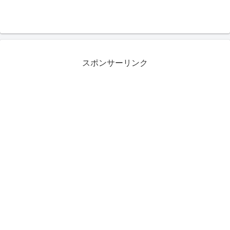
スポンサーリンク