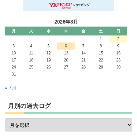
2026年8月
月
火
水
木
金
土
日
1
2
3
4
5
6
7
8
9
10
11
12
13
14
15
16
17
18
19
20
21
22
23
24
25
26
27
28
29
30
31
« 7月
月別の過去ログ