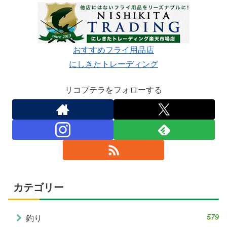
おすすめフライ用品店
にしきたトレーディング
リコプテラをフォローする
カテゴリー
579
釣り