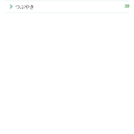
39
つぶやき