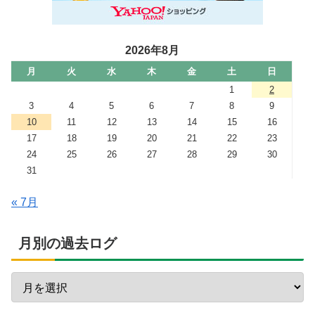
2026年8月
月
火
水
木
金
土
日
1
2
3
4
5
6
7
8
9
10
11
12
13
14
15
16
17
18
19
20
21
22
23
24
25
26
27
28
29
30
31
« 7月
月別の過去ログ