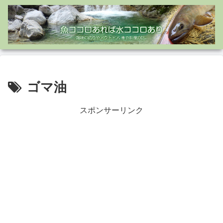
ゴマ油
スポンサーリンク