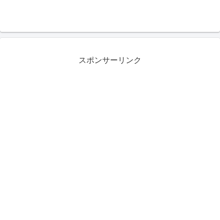
スポンサーリンク