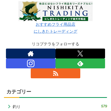
おすすめフライ用品店
にしきたトレーディング
リコプテラをフォローする
カテゴリー
579
釣り