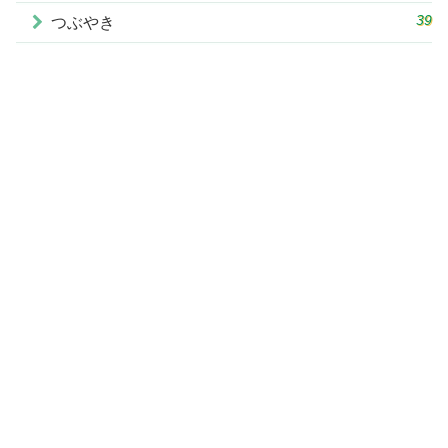
39
つぶやき