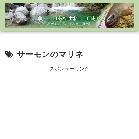
サーモンのマリネ
スポンサーリンク