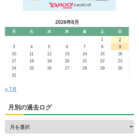
2026年8月
月
火
水
木
金
土
日
1
2
3
4
5
6
7
8
9
10
11
12
13
14
15
16
17
18
19
20
21
22
23
24
25
26
27
28
29
30
31
« 7月
月別の過去ログ