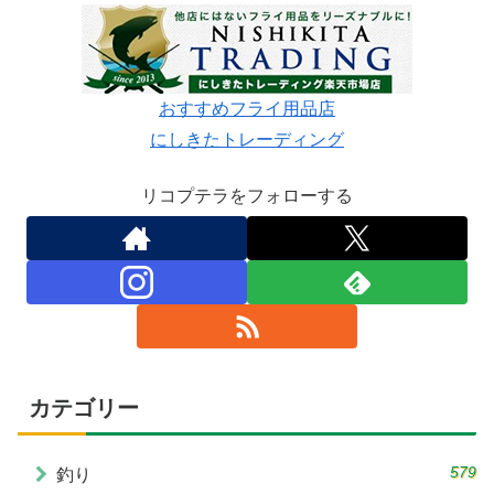
おすすめフライ用品店
にしきたトレーディング
リコプテラをフォローする
カテゴリー
579
釣り