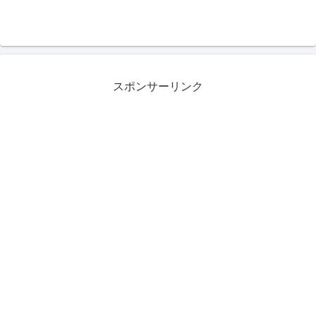
スポンサーリンク