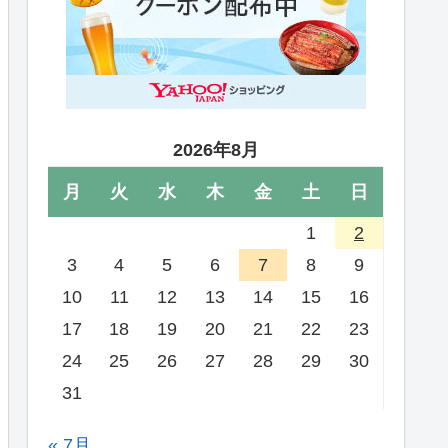
2026年8月
月
火
水
木
金
土
日
1
2
3
4
5
6
7
8
9
10
11
12
13
14
15
16
17
18
19
20
21
22
23
24
25
26
27
28
29
30
31
« 7月