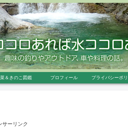
菜＆きのこ図鑑
プロフィール
プライバシーポリ
ンサーリンク