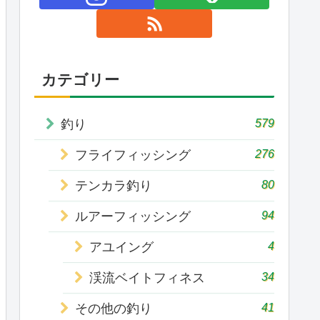
カテゴリー
579
釣り
276
フライフィッシング
80
テンカラ釣り
94
ルアーフィッシング
4
アユイング
34
渓流ベイトフィネス
41
その他の釣り