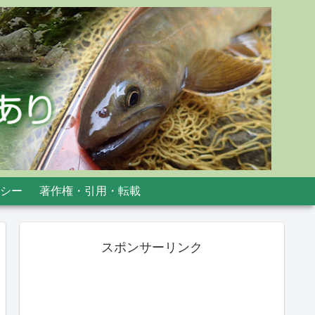
シー
著作権・引用・転載
スポンサーリンク