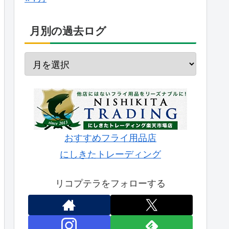
月別の過去ログ
おすすめフライ用品店
にしきたトレーディング
リコプテラをフォローする