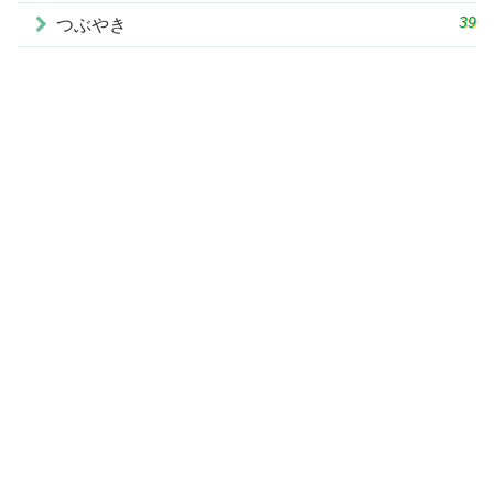
39
つぶやき