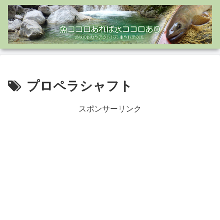
プロペラシャフト
スポンサーリンク