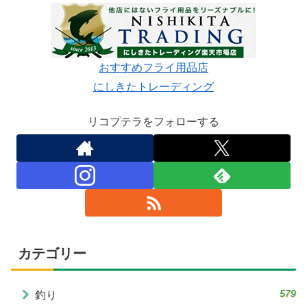
おすすめフライ用品店
にしきたトレーディング
リコプテラをフォローする
カテゴリー
579
釣り