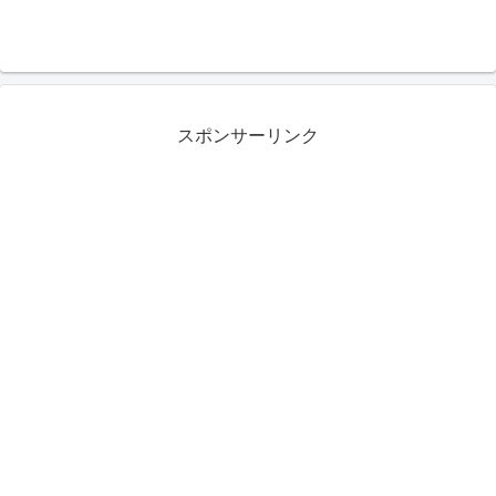
スポンサーリンク