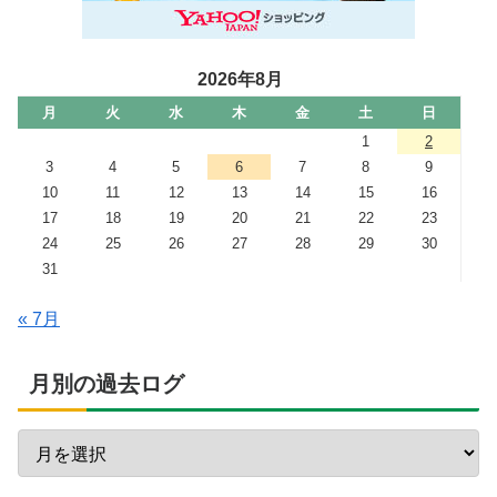
2026年8月
月
火
水
木
金
土
日
1
2
3
4
5
6
7
8
9
10
11
12
13
14
15
16
17
18
19
20
21
22
23
24
25
26
27
28
29
30
31
« 7月
月別の過去ログ