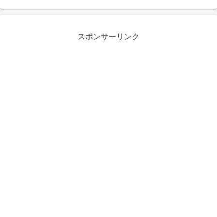
スポンサーリンク