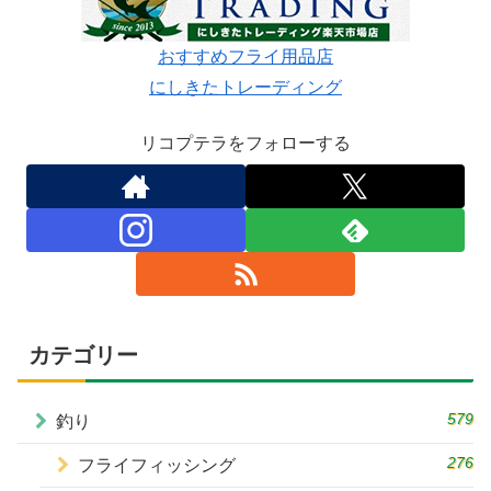
おすすめフライ用品店
にしきたトレーディング
リコプテラをフォローする
カテゴリー
579
釣り
276
フライフィッシング