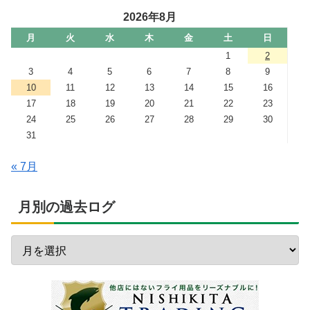
2026年8月
月
火
水
木
金
土
日
1
2
3
4
5
6
7
8
9
10
11
12
13
14
15
16
17
18
19
20
21
22
23
24
25
26
27
28
29
30
31
« 7月
月別の過去ログ