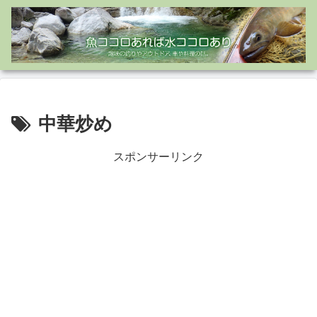
中華炒め
スポンサーリンク