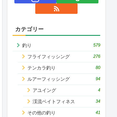
カテゴリー
579
釣り
276
フライフィッシング
80
テンカラ釣り
94
ルアーフィッシング
4
アユイング
34
渓流ベイトフィネス
41
その他の釣り