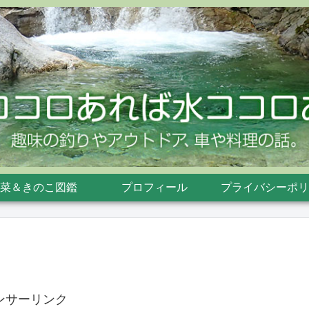
菜＆きのこ図鑑
プロフィール
プライバシーポリ
ンサーリンク