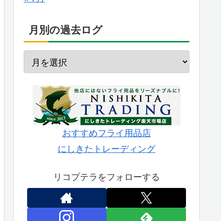
月別の過去ログ
おすすめフライ用品店
にしきたトレーディング
リコプテラをフォローする