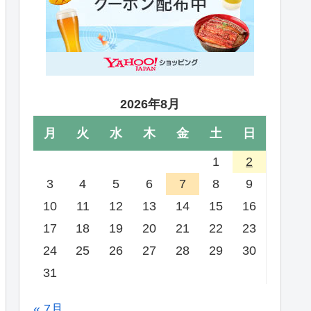
2026年8月
月
火
水
木
金
土
日
1
2
3
4
5
6
7
8
9
10
11
12
13
14
15
16
17
18
19
20
21
22
23
24
25
26
27
28
29
30
31
« 7月