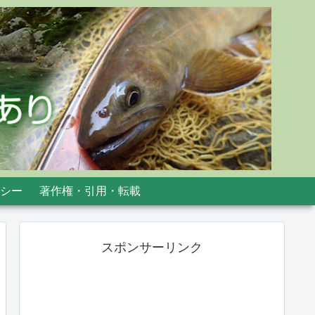
シー
著作権・引用・転載
スポンサーリンク