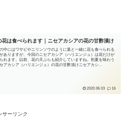
の花は食べられます｜ニセアカシアの花の甘酢漬け
の中にはワサビやニリンソウのように葉と一緒に花も食べられる
がありますが、今回のニセアカシア（ハリエンジュ）は花だけが
られます。以前、花の天ぷらも紹介していますね。初夏を味わう
セアカシア（ハリエンジュ）の花の甘酢漬けニセアカシ...
2020.06.03
16
ンサーリンク