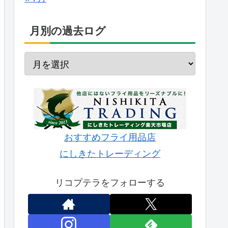
月別の過去ログ
おすすめフライ用品店
にしきたトレーディング
リコプテラをフォローする