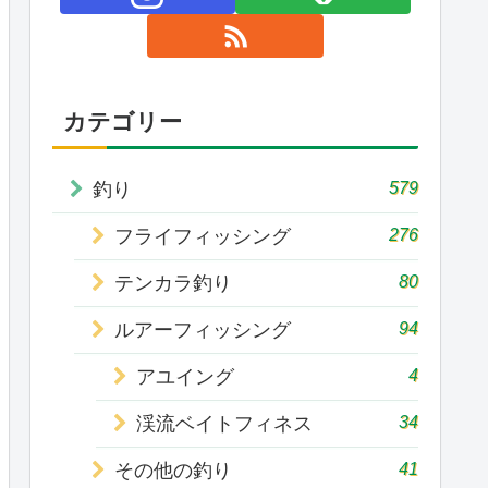
カテゴリー
579
釣り
276
フライフィッシング
80
テンカラ釣り
94
ルアーフィッシング
4
アユイング
34
渓流ベイトフィネス
41
その他の釣り