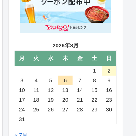
2026年8月
月
火
水
木
金
土
日
1
2
3
4
5
6
7
8
9
10
11
12
13
14
15
16
17
18
19
20
21
22
23
24
25
26
27
28
29
30
31
« 7月