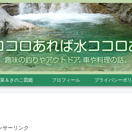
菜＆きのこ図鑑
プロフィール
プライバシーポリ
ンサーリンク