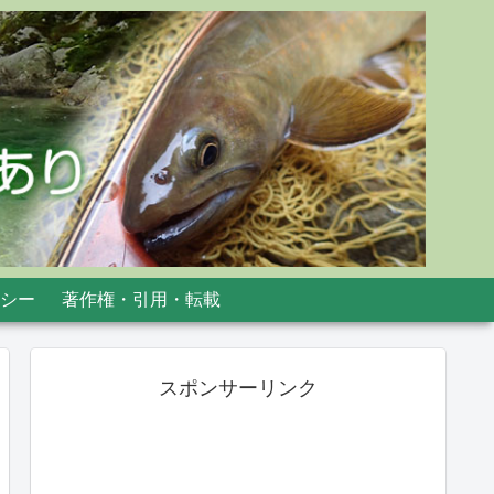
シー
著作権・引用・転載
スポンサーリンク