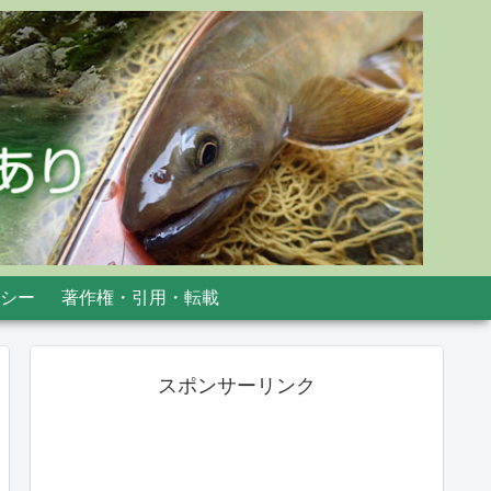
シー
著作権・引用・転載
スポンサーリンク