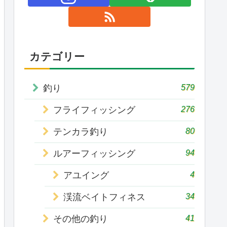
カテゴリー
579
釣り
276
フライフィッシング
80
テンカラ釣り
94
ルアーフィッシング
4
アユイング
34
渓流ベイトフィネス
41
その他の釣り