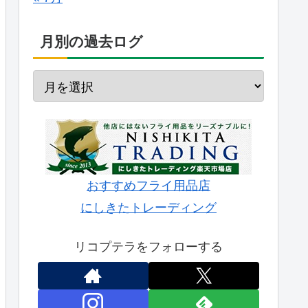
月別の過去ログ
おすすめフライ用品店
にしきたトレーディング
リコプテラをフォローする