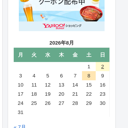
2026年8月
月
火
水
木
金
土
日
1
2
3
4
5
6
7
8
9
10
11
12
13
14
15
16
17
18
19
20
21
22
23
24
25
26
27
28
29
30
31
« 7月