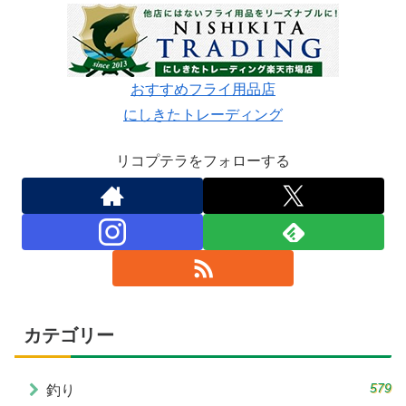
おすすめフライ用品店
にしきたトレーディング
リコプテラをフォローする
カテゴリー
579
釣り