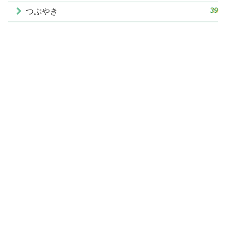
39
つぶやき