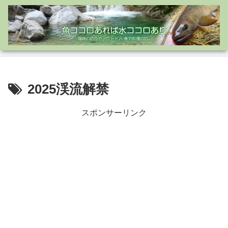
2025渓流解禁
スポンサーリンク