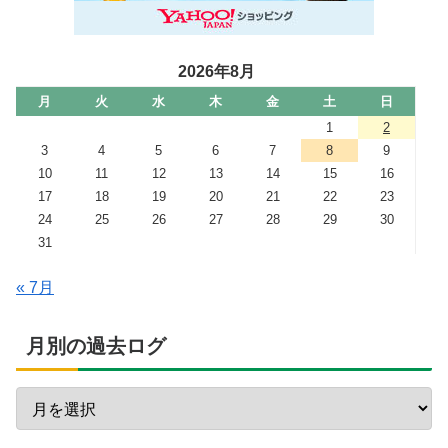
2026年8月
月
火
水
木
金
土
日
1
2
3
4
5
6
7
8
9
10
11
12
13
14
15
16
17
18
19
20
21
22
23
24
25
26
27
28
29
30
31
« 7月
月別の過去ログ