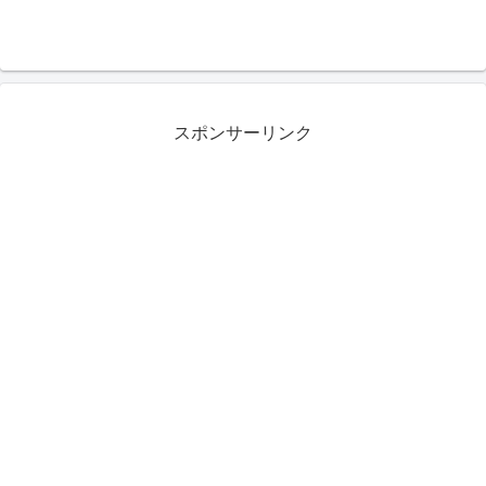
スポンサーリンク