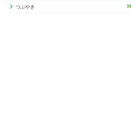
39
つぶやき