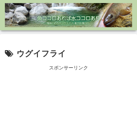
ウグイフライ
スポンサーリンク