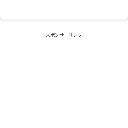
スポンサーリンク