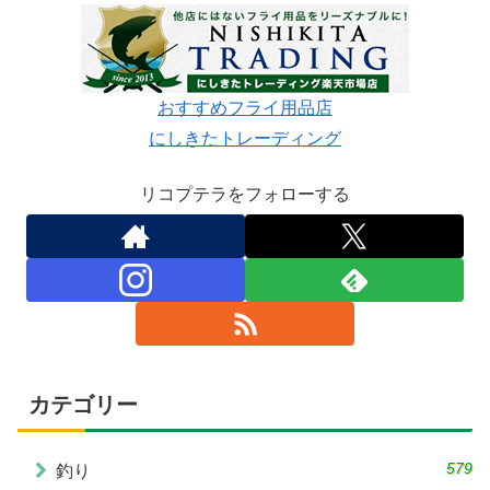
おすすめフライ用品店
にしきたトレーディング
リコプテラをフォローする
カテゴリー
579
釣り