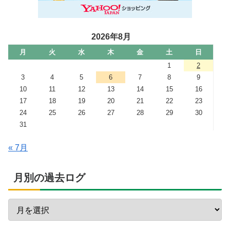
2026年8月
月
火
水
木
金
土
日
1
2
3
4
5
6
7
8
9
10
11
12
13
14
15
16
17
18
19
20
21
22
23
24
25
26
27
28
29
30
31
« 7月
月別の過去ログ