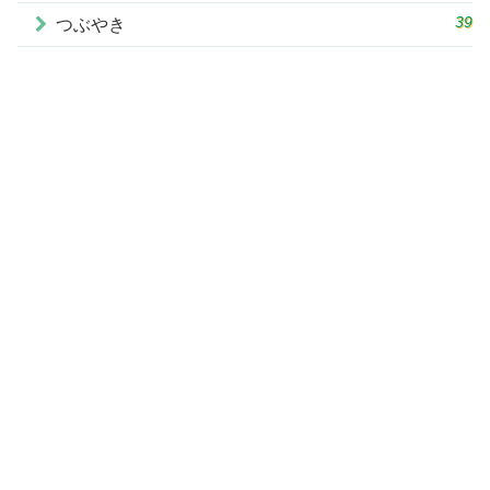
39
つぶやき