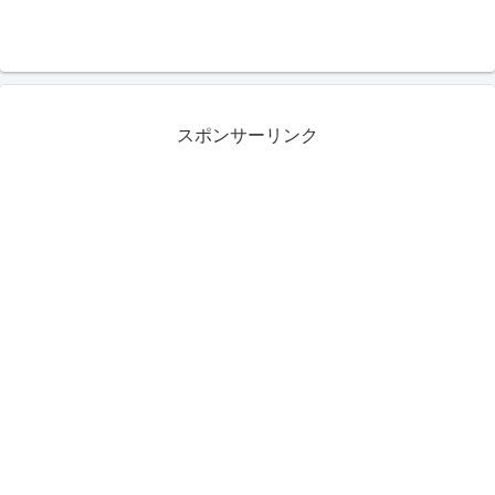
スポンサーリンク