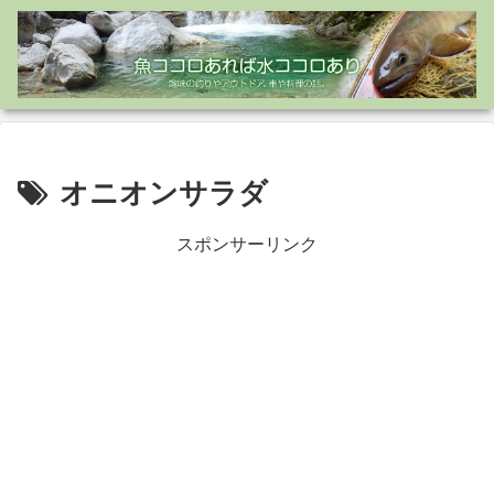
オニオンサラダ
スポンサーリンク