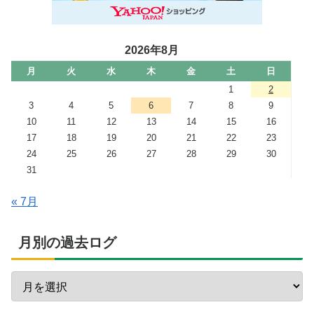
2026年8月
月
火
水
木
金
土
日
1
2
3
4
5
6
7
8
9
10
11
12
13
14
15
16
17
18
19
20
21
22
23
24
25
26
27
28
29
30
31
« 7月
月別の過去ログ