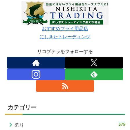
おすすめフライ用品店
にしきたトレーディング
リコプテラをフォローする
カテゴリー
579
釣り