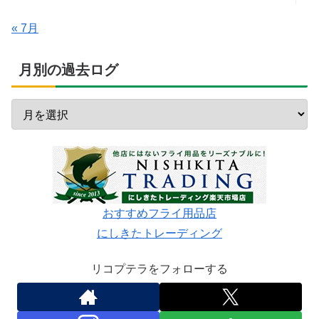
« 7月
月別の過去ログ
おすすめフライ用品店
にしきたトレーディング
リコプテラをフォローする