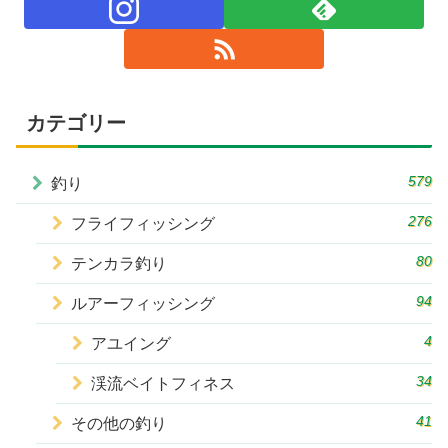
カテゴリー
579
釣り
276
フライフィッシング
80
テンカラ釣り
94
ルアーフィッシング
4
アユイング
34
渓流ベイトフィネス
41
その他の釣り