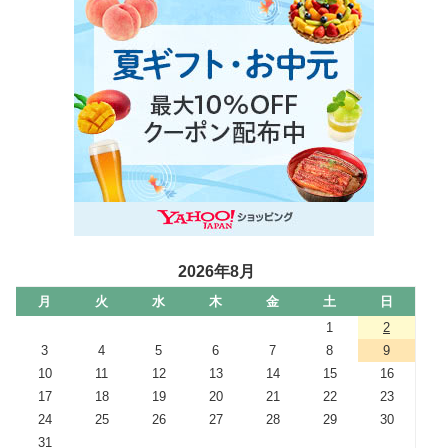
2026年8月
月
火
水
木
金
土
日
1
2
3
4
5
6
7
8
9
10
11
12
13
14
15
16
17
18
19
20
21
22
23
24
25
26
27
28
29
30
31