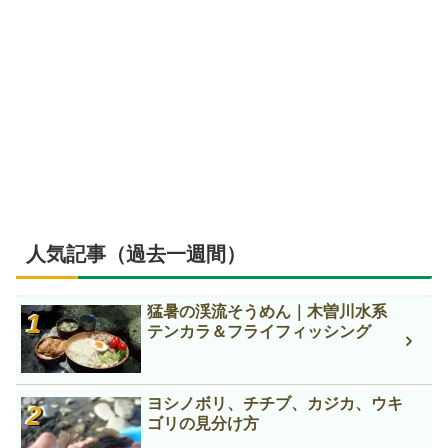
人気記事（過去一週間）
猛暑の渓流そうめん｜木曽川水系
テンカラ＆フライフィッシング
ヨシノボリ、チチブ、カジカ、ウキ
ゴリの見分け方