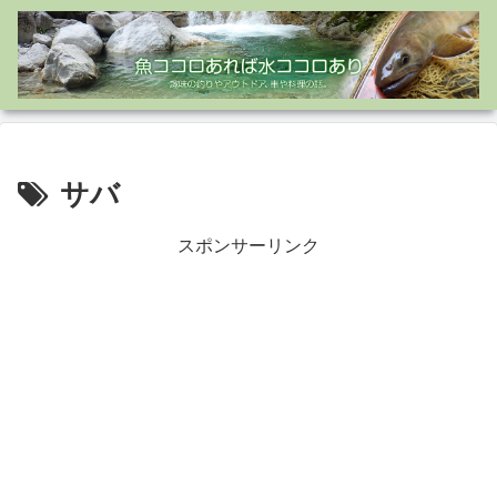
サバ
スポンサーリンク