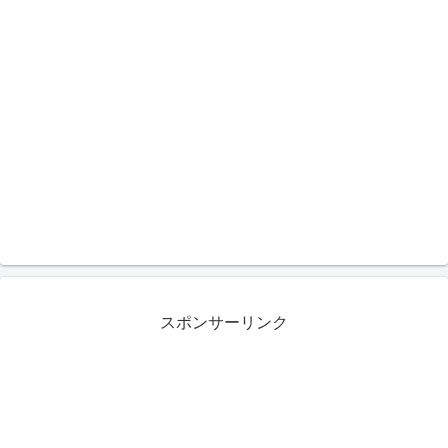
スポンサーリンク