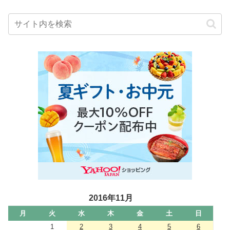
2016年11月
月
火
水
木
金
土
日
1
2
3
4
5
6