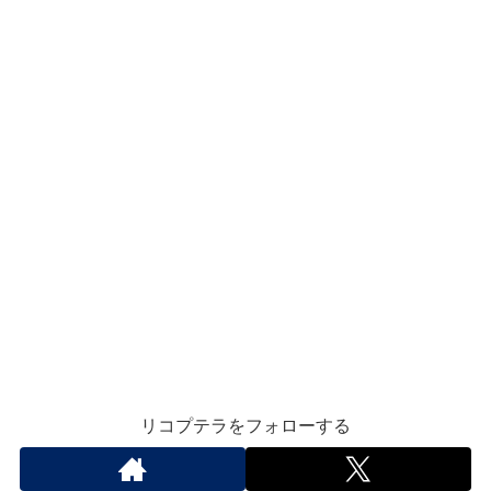
リコプテラをフォローする