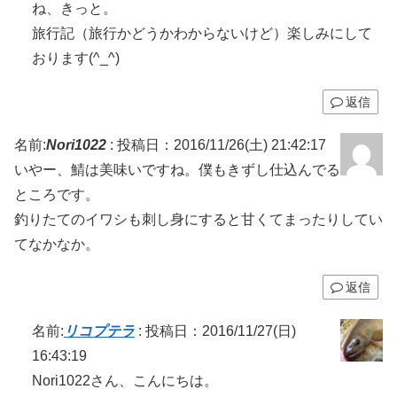
ね、きっと。
旅行記（旅行かどうかわからないけど）楽しみにして
おります(^_^)
返信
名前:
Nori1022
:
投稿日：2016/11/26(土) 21:42:17
いやー、鯖は美味いですね。僕もきずし仕込んでる
ところです。
釣りたてのイワシも刺し身にすると甘くてまったりしてい
てなかなか。
返信
名前:
リコプテラ
:
投稿日：2016/11/27(日)
16:43:19
Nori1022さん、こんにちは。