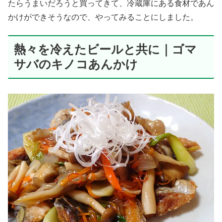
たらうまいだろうと買ってきて、冷蔵庫にある食材であん
かけができそうなので、やってみることにしました。
熱々を冷えたビールと共に｜ゴマ
サバのキノコあんかけ