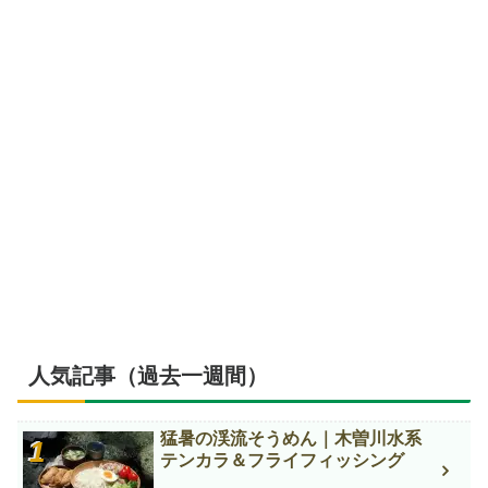
人気記事（過去一週間）
猛暑の渓流そうめん｜木曽川水系
テンカラ＆フライフィッシング