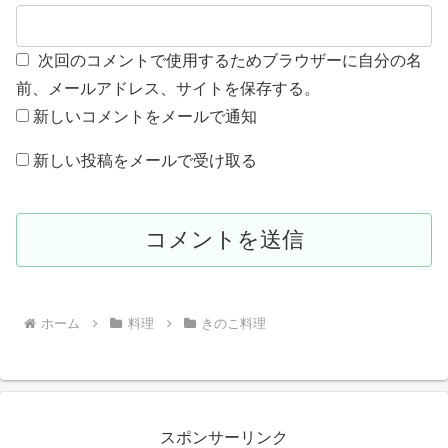
次回のコメントで使用するためブラウザーに自分の名
前、メールアドレス、サイトを保存する。
新しいコメントをメールで通知
新しい投稿をメールで受け取る
ホーム
料理
きのこ料理
スポンサーリンク