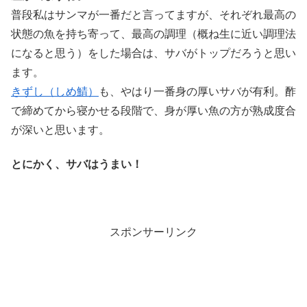
普段私はサンマが一番だと言ってますが、それぞれ最高の
状態の魚を持ち寄って、最高の調理（概ね生に近い調理法
になると思う）をした場合は、サバがトップだろうと思い
ます。
きずし（しめ鯖）
も、やはり一番身の厚いサバが有利。酢
で締めてから寝かせる段階で、身が厚い魚の方が熟成度合
が深いと思います。
とにかく、サバはうまい！
スポンサーリンク