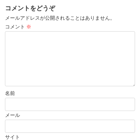
コメントをどうぞ
メールアドレスが公開されることはありません。
コメント
※
名前
メール
サイト