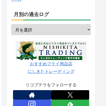
月別の過去ログ
おすすめフライ用品店
にしきたトレーディング
リコプテラをフォローする