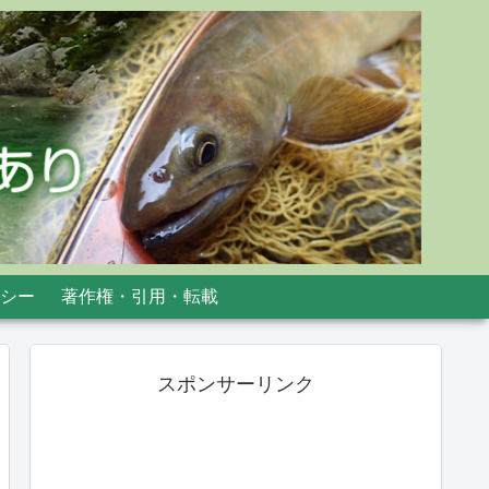
シー
著作権・引用・転載
スポンサーリンク