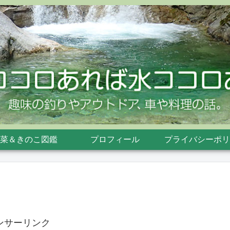
菜＆きのこ図鑑
プロフィール
プライバシーポリ
ンサーリンク