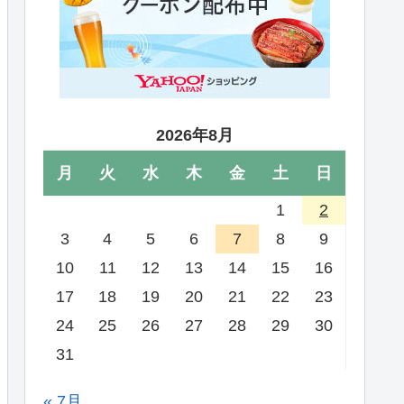
2026年8月
月
火
水
木
金
土
日
1
2
3
4
5
6
7
8
9
10
11
12
13
14
15
16
17
18
19
20
21
22
23
24
25
26
27
28
29
30
31
« 7月