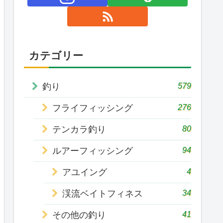
カテゴリー
579
釣り
276
フライフィッシング
80
テンカラ釣り
94
ルアーフィッシング
4
アユイング
34
渓流ベイトフィネス
41
その他の釣り