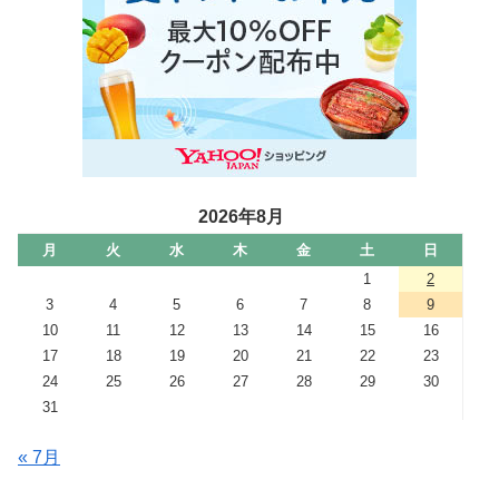
2026年8月
月
火
水
木
金
土
日
1
2
3
4
5
6
7
8
9
10
11
12
13
14
15
16
17
18
19
20
21
22
23
24
25
26
27
28
29
30
31
« 7月