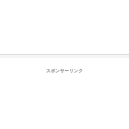
スポンサーリンク