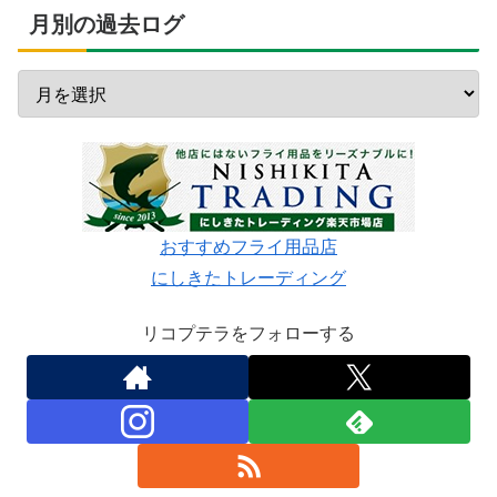
月別の過去ログ
おすすめフライ用品店
にしきたトレーディング
リコプテラをフォローする