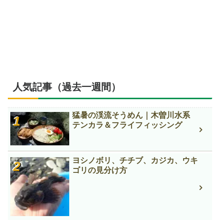
人気記事（過去一週間）
猛暑の渓流そうめん｜木曽川水系
テンカラ＆フライフィッシング
ヨシノボリ、チチブ、カジカ、ウキ
ゴリの見分け方