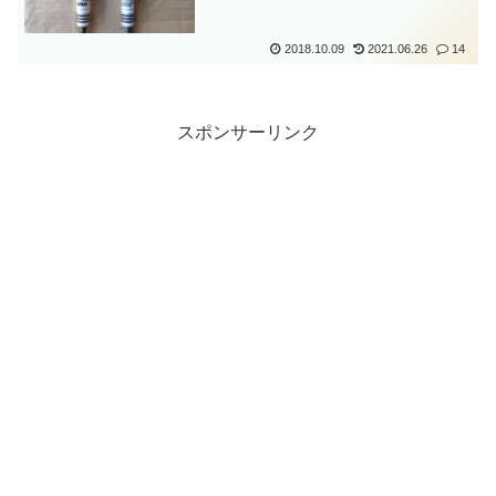
2018.10.09
2021.06.26
14
スポンサーリンク