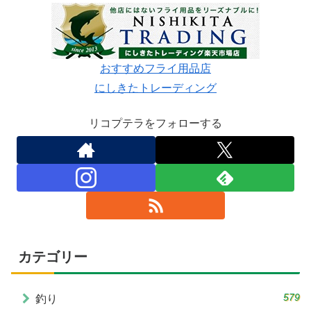
おすすめフライ用品店
にしきたトレーディング
リコプテラをフォローする
カテゴリー
579
釣り