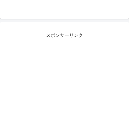
スポンサーリンク