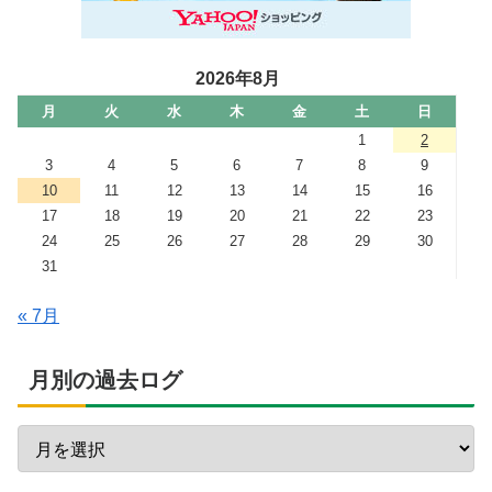
2026年8月
月
火
水
木
金
土
日
1
2
3
4
5
6
7
8
9
10
11
12
13
14
15
16
17
18
19
20
21
22
23
24
25
26
27
28
29
30
31
« 7月
月別の過去ログ