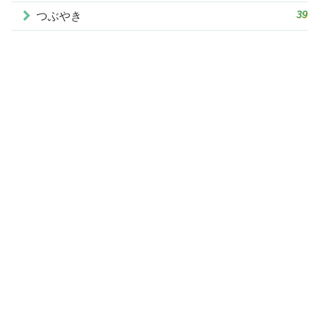
39
つぶやき