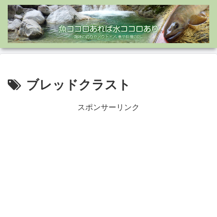
ブレッドクラスト
スポンサーリンク