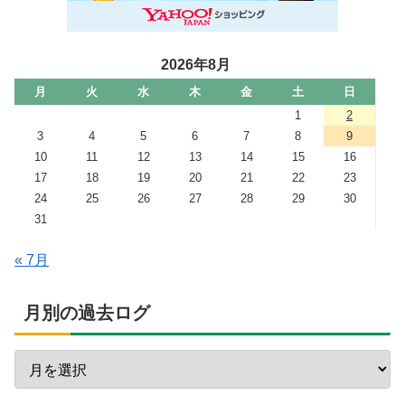
2026年8月
月
火
水
木
金
土
日
1
2
3
4
5
6
7
8
9
10
11
12
13
14
15
16
17
18
19
20
21
22
23
24
25
26
27
28
29
30
31
« 7月
月別の過去ログ