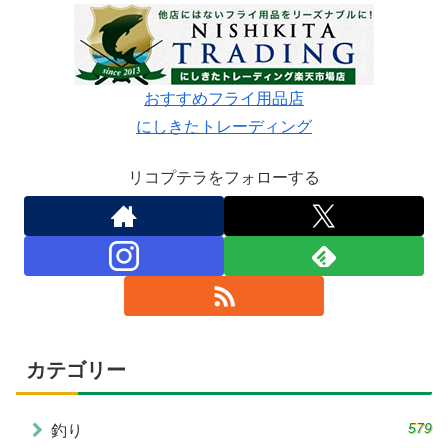
おすすめフライ用品店
にしきたトレーディング
リコプテラをフォローする
カテゴリー
579
釣り