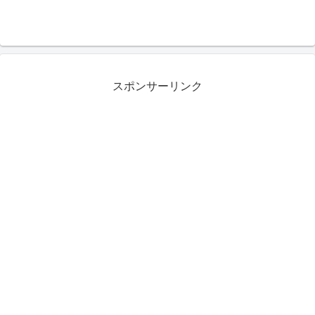
スポンサーリンク