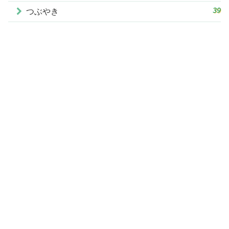
39
つぶやき