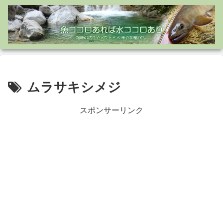
ムラサキシメジ
スポンサーリンク