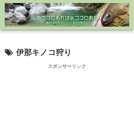
伊那キノコ狩り
スポンサーリンク