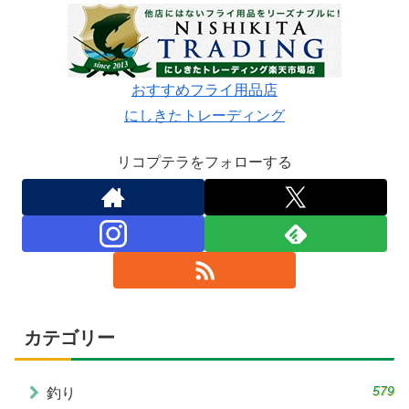
おすすめフライ用品店
にしきたトレーディング
リコプテラをフォローする
カテゴリー
579
釣り