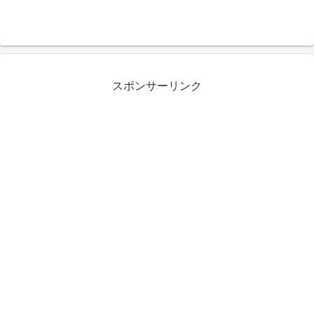
スポンサーリンク