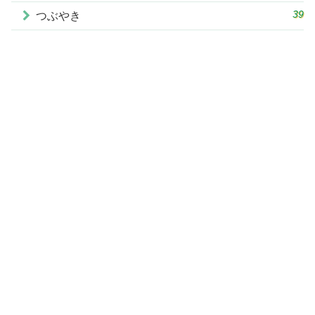
39
つぶやき