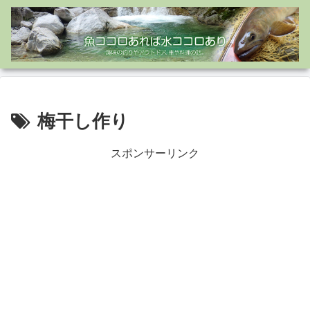
梅干し作り
スポンサーリンク