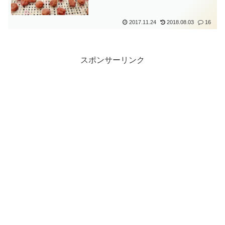
2017.11.24
2018.08.03
16
スポンサーリンク