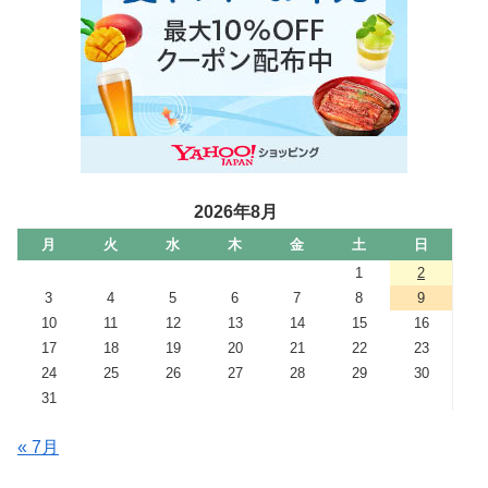
2026年8月
月
火
水
木
金
土
日
1
2
3
4
5
6
7
8
9
10
11
12
13
14
15
16
17
18
19
20
21
22
23
24
25
26
27
28
29
30
31
« 7月