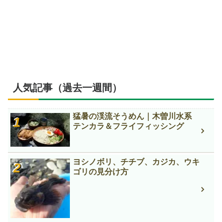
人気記事（過去一週間）
猛暑の渓流そうめん｜木曽川水系
テンカラ＆フライフィッシング
ヨシノボリ、チチブ、カジカ、ウキ
ゴリの見分け方