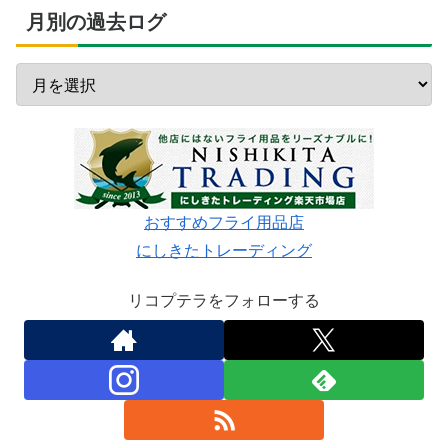
月別の過去ログ
おすすめフライ用品店
にしきたトレーディング
リコプテラをフォローする