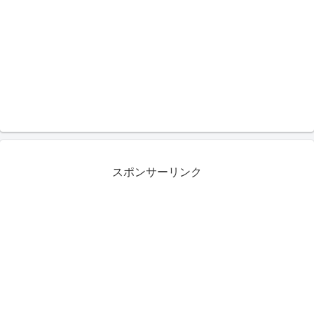
スポンサーリンク