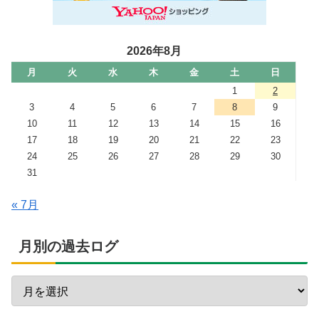
2026年8月
月
火
水
木
金
土
日
1
2
3
4
5
6
7
8
9
10
11
12
13
14
15
16
17
18
19
20
21
22
23
24
25
26
27
28
29
30
31
« 7月
月別の過去ログ