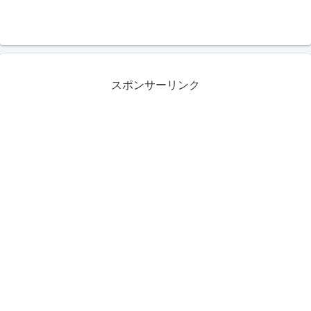
スポンサーリンク