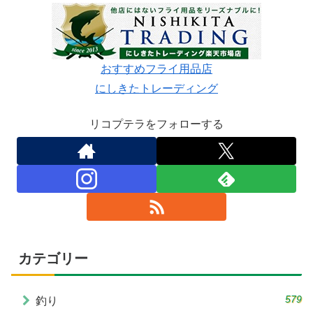
おすすめフライ用品店
にしきたトレーディング
リコプテラをフォローする
カテゴリー
579
釣り