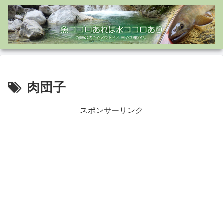
肉団子
スポンサーリンク