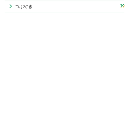
39
つぶやき