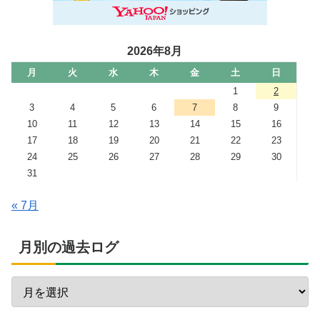
2026年8月
月
火
水
木
金
土
日
1
2
3
4
5
6
7
8
9
10
11
12
13
14
15
16
17
18
19
20
21
22
23
24
25
26
27
28
29
30
31
« 7月
月別の過去ログ