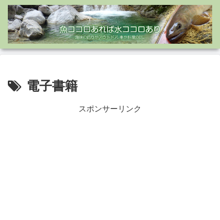
電子書籍
スポンサーリンク