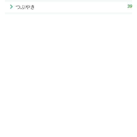
39
つぶやき