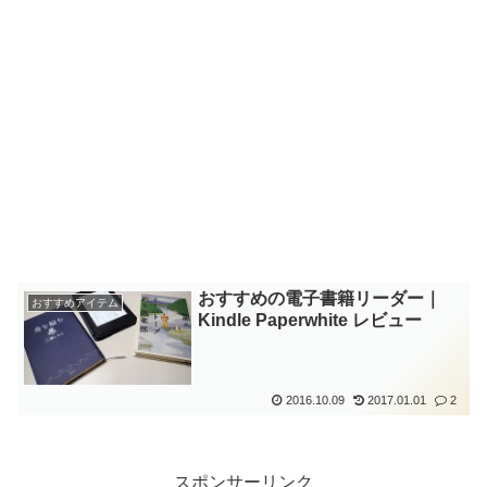
おすすめの電子書籍リーダー｜
おすすめアイテム
Kindle Paperwhite レビュー
2016.10.09
2017.01.01
2
スポンサーリンク