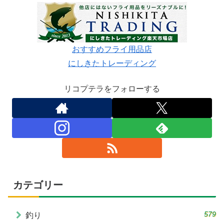
おすすめフライ用品店
にしきたトレーディング
リコプテラをフォローする
カテゴリー
579
釣り