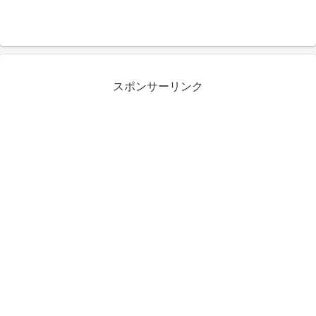
スポンサーリンク