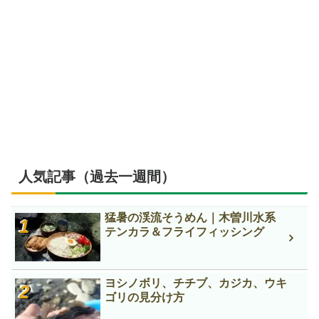
人気記事（過去一週間）
猛暑の渓流そうめん｜木曽川水系
テンカラ＆フライフィッシング
ヨシノボリ、チチブ、カジカ、ウキ
ゴリの見分け方