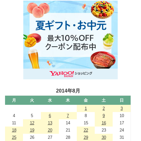
2014年8月
月
火
水
木
金
土
日
1
2
3
4
5
6
7
8
9
10
11
12
13
14
15
16
17
18
19
20
21
22
23
24
25
26
27
28
29
30
31