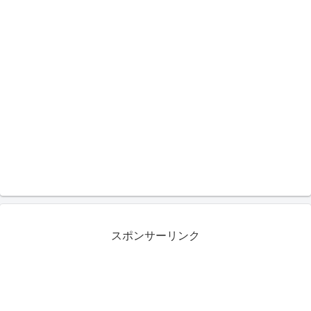
スポンサーリンク