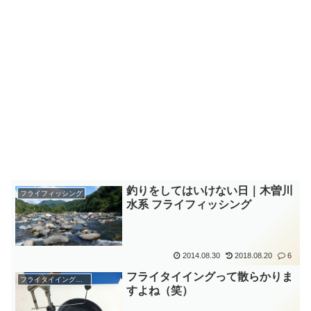
釣りをしてはいけない日｜木曽川
フライフィッシング
水系 フライフィッシング
2014.08.30
2018.08.20
6
フライタイイングって散らかりま
フライタイイング勉強中
すよね（笑）