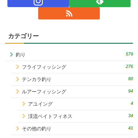
カテゴリー
579
釣り
276
フライフィッシング
80
テンカラ釣り
94
ルアーフィッシング
4
アユイング
34
渓流ベイトフィネス
41
その他の釣り