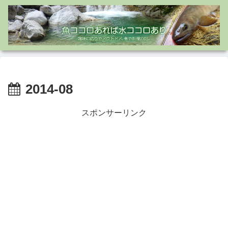
2014-08
スポンサーリンク