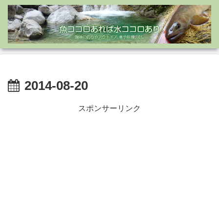
2014-08-20
スポンサーリンク