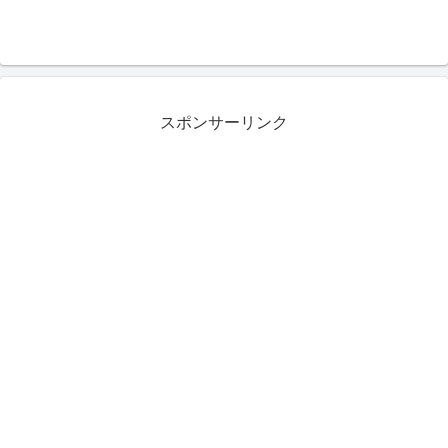
スポンサーリンク