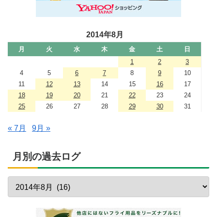
2014年8月
月
火
水
木
金
土
日
1
2
3
4
5
6
7
8
9
10
11
12
13
14
15
16
17
18
19
20
21
22
23
24
25
26
27
28
29
30
31
« 7月
9月 »
月別の過去ログ