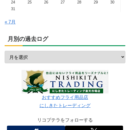
24
25
26
27
28
29
30
31
« 7月
月別の過去ログ
おすすめフライ用品店
にしきたトレーディング
リコプテラをフォローする