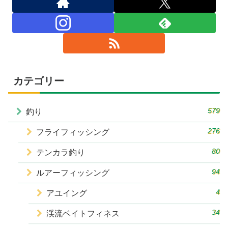
カテゴリー
579
釣り
276
フライフィッシング
80
テンカラ釣り
94
ルアーフィッシング
4
アユイング
34
渓流ベイトフィネス