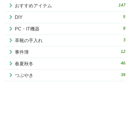
147
おすすめアイテム
5
DIY
8
PC・IT機器
3
革靴の手入れ
12
事件簿
46
春夏秋冬
39
つぶやき