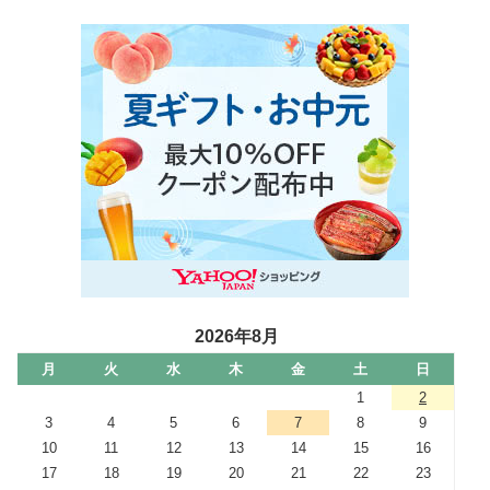
2026年8月
月
火
水
木
金
土
日
1
2
3
4
5
6
7
8
9
10
11
12
13
14
15
16
17
18
19
20
21
22
23