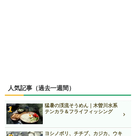
人気記事（過去一週間）
猛暑の渓流そうめん｜木曽川水系
テンカラ＆フライフィッシング
ヨシノボリ、チチブ、カジカ、ウキ