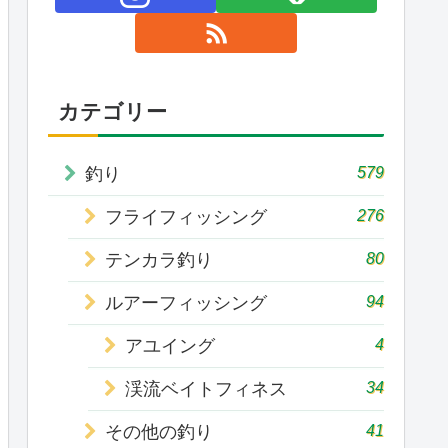
カテゴリー
579
釣り
276
フライフィッシング
80
テンカラ釣り
94
ルアーフィッシング
4
アユイング
34
渓流ベイトフィネス
41
その他の釣り