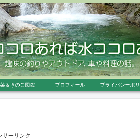
菜＆きのこ図鑑
プロフィール
プライバシーポリ
ンサーリンク