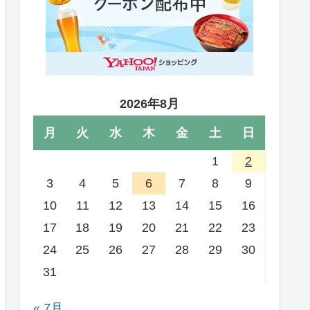
2026年8月
月
火
水
木
金
土
日
1
2
3
4
5
6
7
8
9
10
11
12
13
14
15
16
17
18
19
20
21
22
23
24
25
26
27
28
29
30
31
« 7月