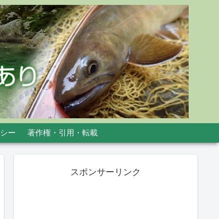
シー
著作権・引用・転載
スポンサーリンク