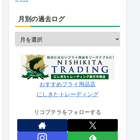
月別の過去ログ
おすすめフライ用品店
にしきたトレーディング
リコプテラをフォローする