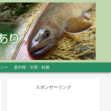
シー
著作権・引用・転載
スポンサーリンク