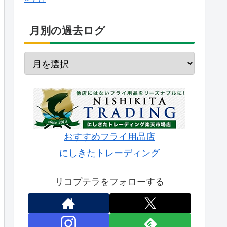
月別の過去ログ
おすすめフライ用品店
にしきたトレーディング
リコプテラをフォローする