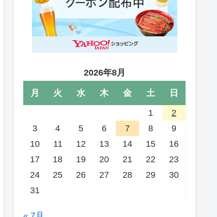
2026年8月
月
火
水
木
金
土
日
1
2
3
4
5
6
7
8
9
10
11
12
13
14
15
16
17
18
19
20
21
22
23
24
25
26
27
28
29
30
31
« 7月