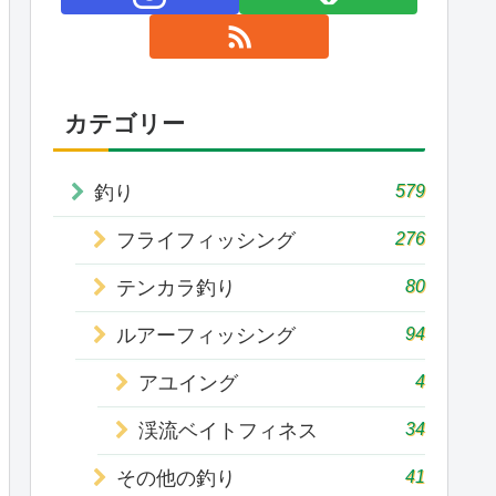
カテゴリー
579
釣り
276
フライフィッシング
80
テンカラ釣り
94
ルアーフィッシング
4
アユイング
34
渓流ベイトフィネス
41
その他の釣り