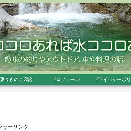
菜＆きのこ図鑑
プロフィール
プライバシーポリ
ンサーリンク