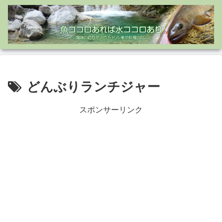
どんぶりランチジャー
スポンサーリンク