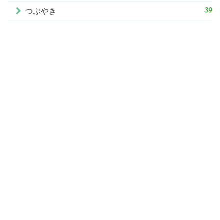
39
つぶやき