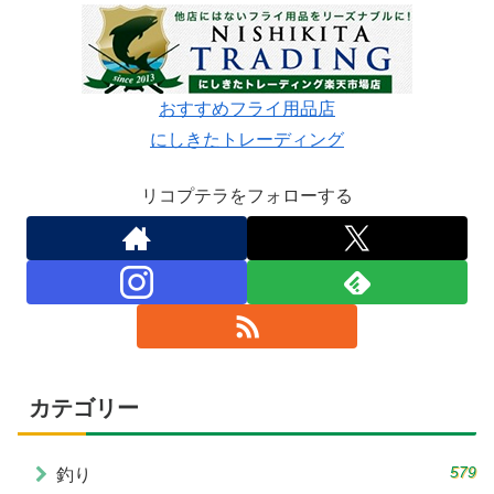
おすすめフライ用品店
にしきたトレーディング
リコプテラをフォローする
カテゴリー
579
釣り