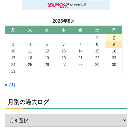
2026年8月
月
火
水
木
金
土
日
1
2
3
4
5
6
7
8
9
10
11
12
13
14
15
16
17
18
19
20
21
22
23
24
25
26
27
28
29
30
31
« 7月
月別の過去ログ