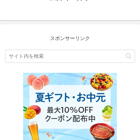
スポンサーリンク