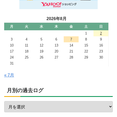
2026年8月
月
火
水
木
金
土
日
1
2
3
4
5
6
7
8
9
10
11
12
13
14
15
16
17
18
19
20
21
22
23
24
25
26
27
28
29
30
31
« 7月
月別の過去ログ