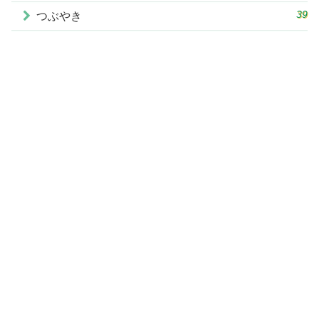
39
つぶやき