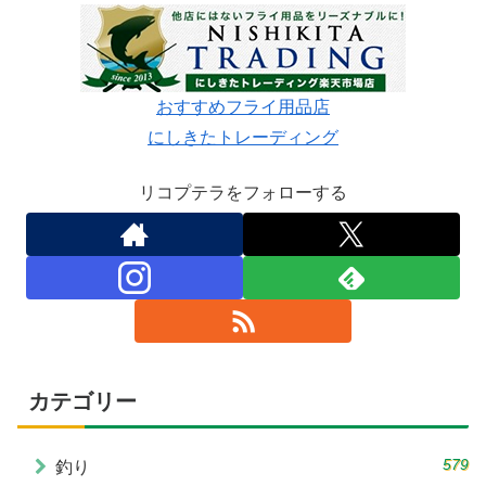
おすすめフライ用品店
にしきたトレーディング
リコプテラをフォローする
カテゴリー
579
釣り