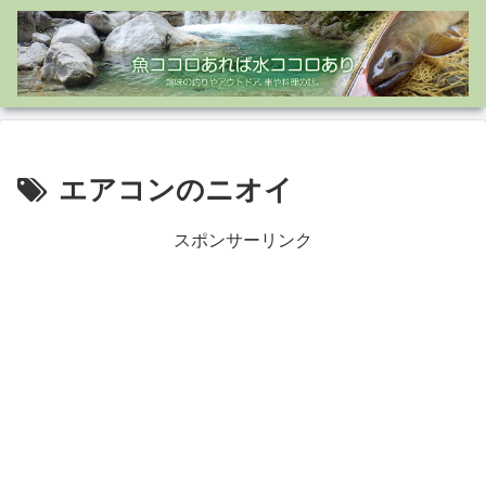
エアコンのニオイ
スポンサーリンク