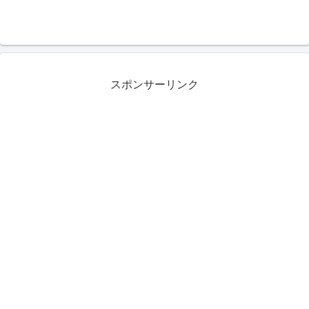
スポンサーリンク