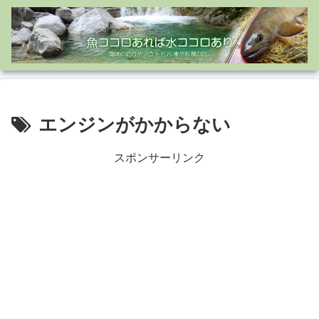
エンジンがかからない
スポンサーリンク