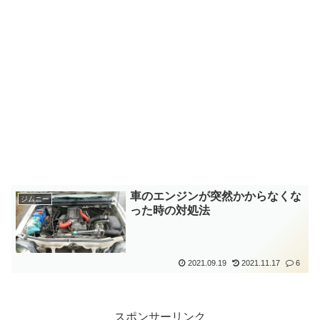
車のエンジンが突然かからなくな
ジムニー
った時の対処法
2021.09.19
2021.11.17
6
スポンサーリンク