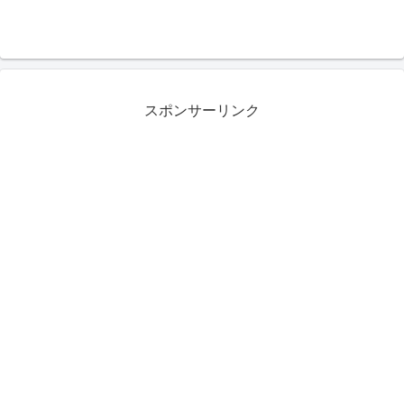
スポンサーリンク