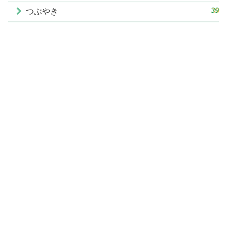
39
つぶやき