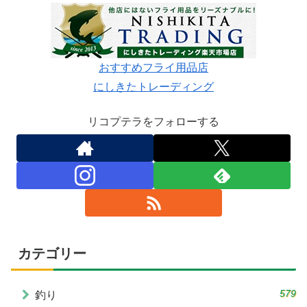
おすすめフライ用品店
にしきたトレーディング
リコプテラをフォローする
カテゴリー
579
釣り