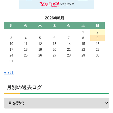
2026年8月
月
火
水
木
金
土
日
1
2
3
4
5
6
7
8
9
10
11
12
13
14
15
16
17
18
19
20
21
22
23
24
25
26
27
28
29
30
31
« 7月
月別の過去ログ