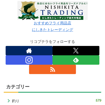
おすすめフライ用品店
にしきたトレーディング
リコプテラをフォローする
カテゴリー
579
釣り