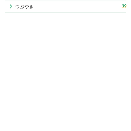
39
つぶやき