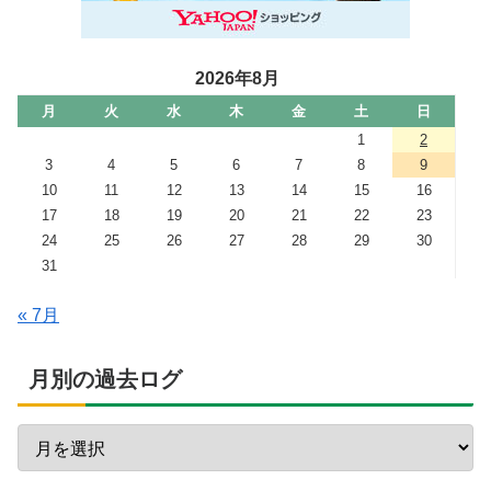
2026年8月
月
火
水
木
金
土
日
1
2
3
4
5
6
7
8
9
10
11
12
13
14
15
16
17
18
19
20
21
22
23
24
25
26
27
28
29
30
31
« 7月
月別の過去ログ