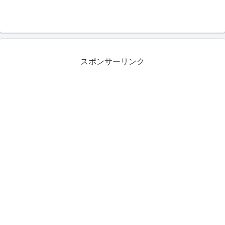
スポンサーリンク