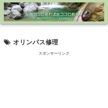
オリンパス修理
スポンサーリンク