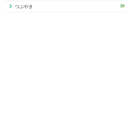
39
つぶやき