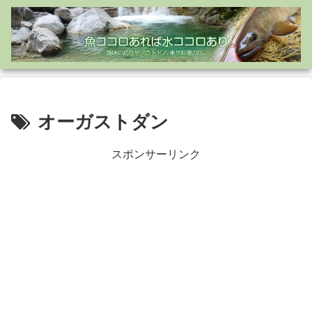
オーガストダン
スポンサーリンク