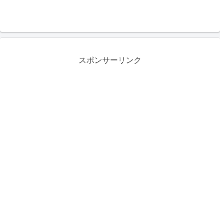
スポンサーリンク