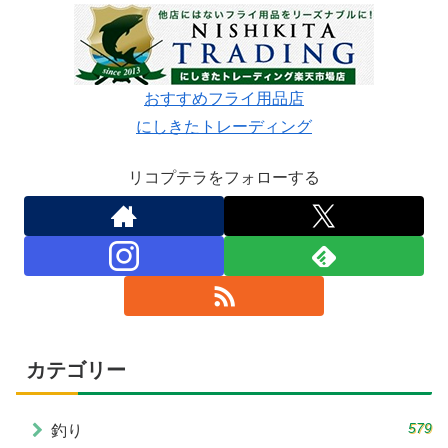
おすすめフライ用品店
にしきたトレーディング
リコプテラをフォローする
カテゴリー
579
釣り