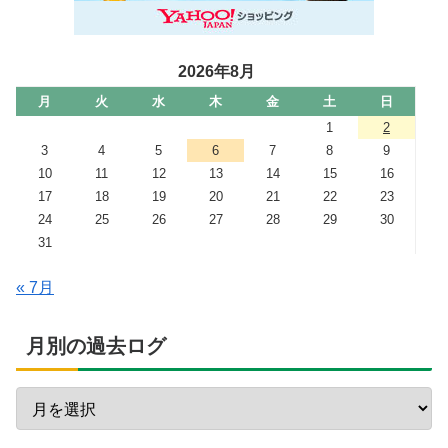
2026年8月
月
火
水
木
金
土
日
1
2
3
4
5
6
7
8
9
10
11
12
13
14
15
16
17
18
19
20
21
22
23
24
25
26
27
28
29
30
31
« 7月
月別の過去ログ