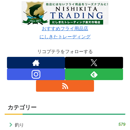
おすすめフライ用品店
にしきたトレーディング
リコプテラをフォローする
カテゴリー
579
釣り