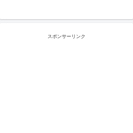
スポンサーリンク