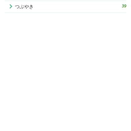
39
つぶやき