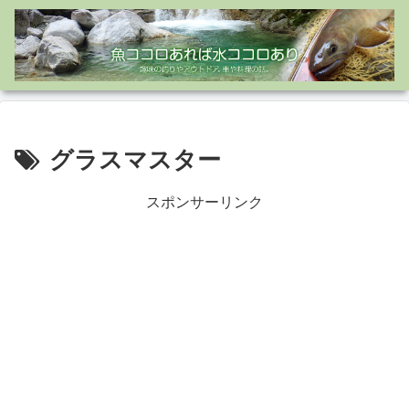
グラスマスター
スポンサーリンク