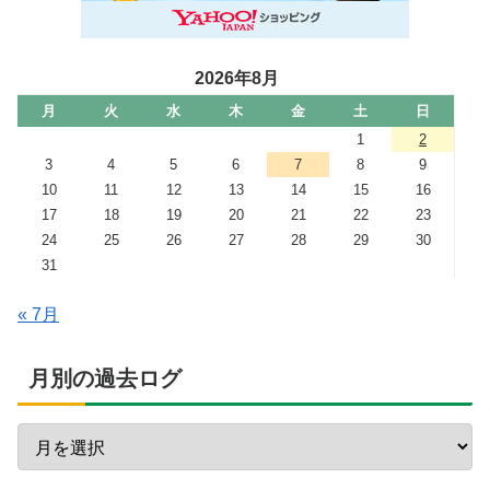
2026年8月
月
火
水
木
金
土
日
1
2
3
4
5
6
7
8
9
10
11
12
13
14
15
16
17
18
19
20
21
22
23
24
25
26
27
28
29
30
31
« 7月
月別の過去ログ