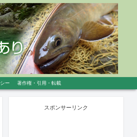
シー
著作権・引用・転載
スポンサーリンク