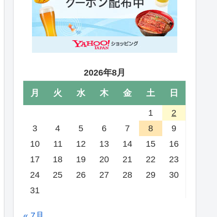
2026年8月
月
火
水
木
金
土
日
1
2
3
4
5
6
7
8
9
10
11
12
13
14
15
16
17
18
19
20
21
22
23
24
25
26
27
28
29
30
31
« 7月