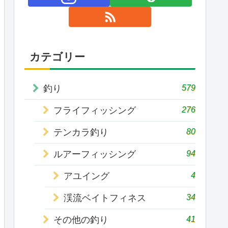
カテゴリー
579
釣り
276
フライフィッシング
80
テンカラ釣り
94
ルアーフィッシング
4
アユイング
34
渓流ベイトフィネス
41
その他の釣り