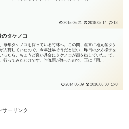
2015.05.21
2018.05.14
13
後のタケノコ
、毎年タケノコを採っている竹林へ。この間、産直に地元産タケ
が入荷していたので、今年は早そうだと思い、昨日の夕方様子を
いったら、ちょうど良い具合にタケノコが顔を出していた。で、
、行ってみたわけです。昨晩雨が降ったので、正に「雨...
2014.05.09
2016.06.30
0
ンサーリンク