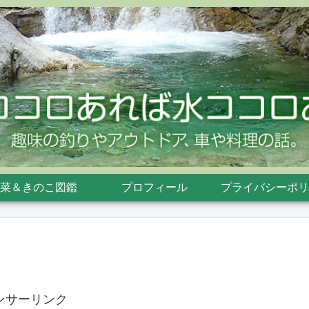
菜＆きのこ図鑑
プロフィール
プライバシーポリ
ンサーリンク