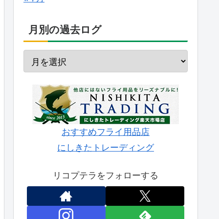
月別の過去ログ
おすすめフライ用品店
にしきたトレーディング
リコプテラをフォローする