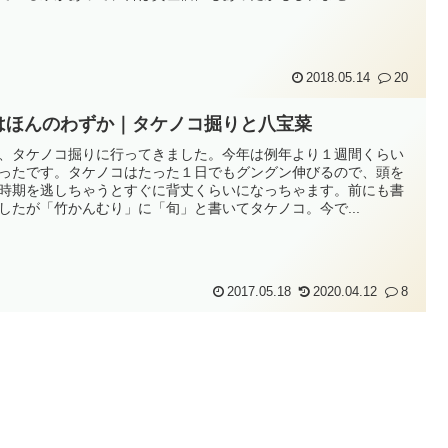
2018.05.14
20
はほんのわずか｜タケノコ掘りと八宝菜
、タケノコ掘りに行ってきました。今年は例年より１週間くらい
ったです。タケノコはたった１日でもグングン伸びるので、頭を
時期を逃しちゃうとすぐに背丈くらいになっちゃます。前にも書
したが「竹かんむり」に「旬」と書いてタケノコ。今で...
2017.05.18
2020.04.12
8