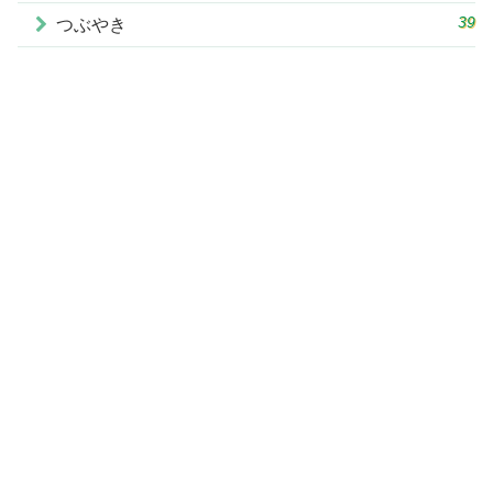
39
つぶやき