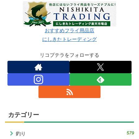
おすすめフライ用品店
にしきたトレーディング
リコプテラをフォローする
カテゴリー
579
釣り