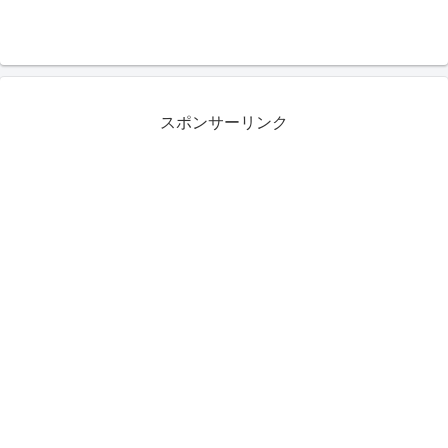
スポンサーリンク