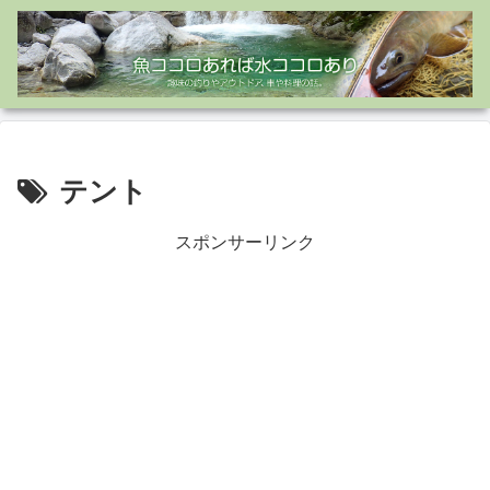
テント
スポンサーリンク