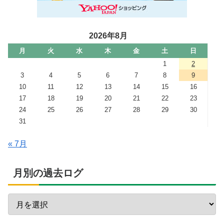
2026年8月
月
火
水
木
金
土
日
1
2
3
4
5
6
7
8
9
10
11
12
13
14
15
16
17
18
19
20
21
22
23
24
25
26
27
28
29
30
31
« 7月
月別の過去ログ