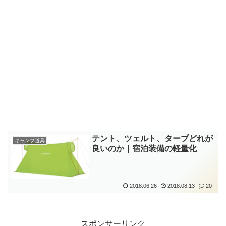
テント、ツェルト、タープどれが
キャンプ道具
良いのか｜宿泊装備の軽量化
2018.06.26
2018.08.13
20
スポンサーリンク