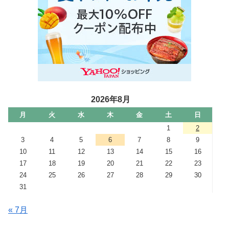
2026年8月
月
火
水
木
金
土
日
1
2
3
4
5
6
7
8
9
10
11
12
13
14
15
16
17
18
19
20
21
22
23
24
25
26
27
28
29
30
31
« 7月