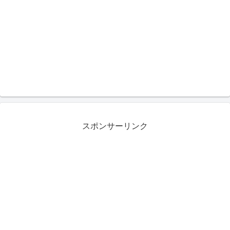
スポンサーリンク