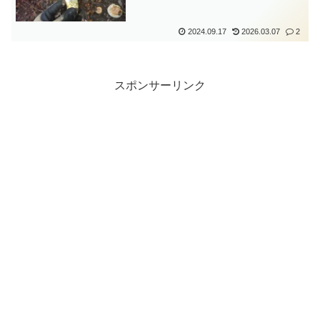
2024.09.17
2026.03.07
2
スポンサーリンク