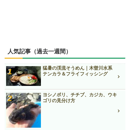
人気記事（過去一週間）
猛暑の渓流そうめん｜木曽川水系
テンカラ＆フライフィッシング
ヨシノボリ、チチブ、カジカ、ウキ
ゴリの見分け方