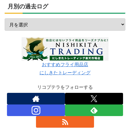
月別の過去ログ
おすすめフライ用品店
にしきたトレーディング
リコプテラをフォローする