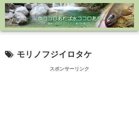
モリノフジイロタケ
スポンサーリンク