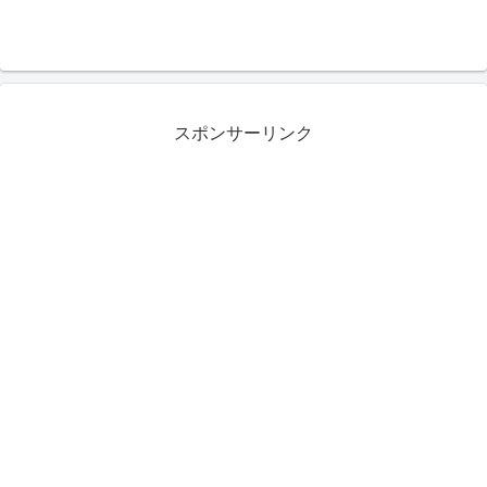
スポンサーリンク