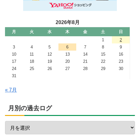
2026年8月
月
火
水
木
金
土
日
1
2
3
4
5
6
7
8
9
10
11
12
13
14
15
16
17
18
19
20
21
22
23
24
25
26
27
28
29
30
31
« 7月
月別の過去ログ