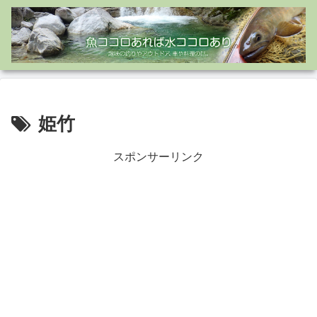
姫竹
スポンサーリンク