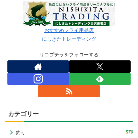
おすすめフライ用品店
にしきたトレーディング
リコプテラをフォローする
カテゴリー
579
釣り