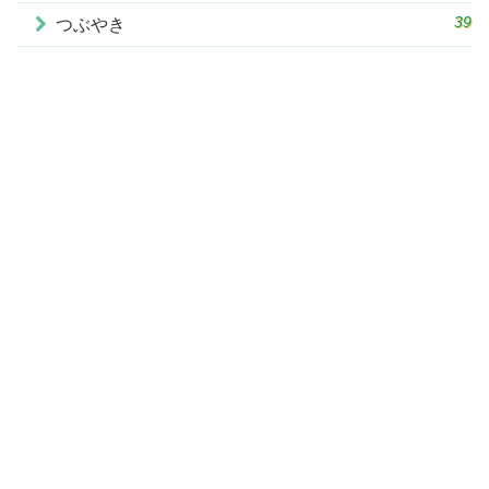
39
つぶやき