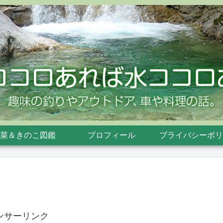
菜＆きのこ図鑑
プロフィール
プライバシーポリ
ンサーリンク