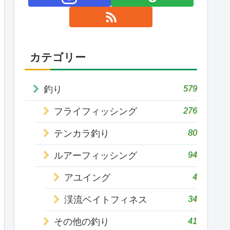
カテゴリー
579
釣り
276
フライフィッシング
80
テンカラ釣り
94
ルアーフィッシング
4
アユイング
34
渓流ベイトフィネス
41
その他の釣り