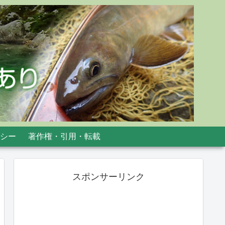
シー
著作権・引用・転載
スポンサーリンク