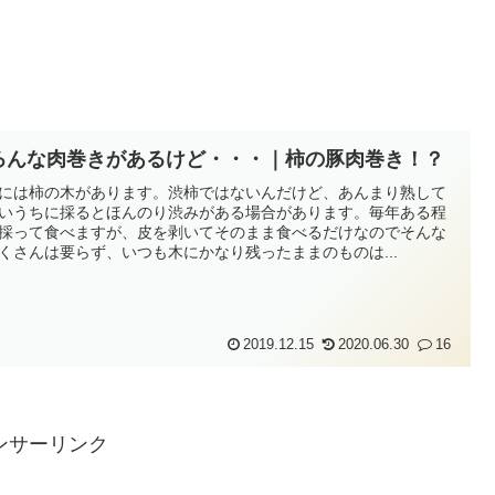
ろんな肉巻きがあるけど・・・｜柿の豚肉巻き！？
には柿の木があります。渋柿ではないんだけど、あんまり熟して
いうちに採るとほんのり渋みがある場合があります。毎年ある程
採って食べますが、皮を剥いてそのまま食べるだけなのでそんな
くさんは要らず、いつも木にかなり残ったままのものは...
2019.12.15
2020.06.30
16
ンサーリンク