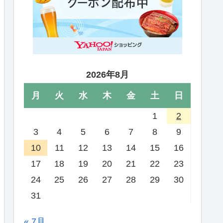
2026年8月
月
火
水
木
金
土
日
1
2
3
4
5
6
7
8
9
10
11
12
13
14
15
16
17
18
19
20
21
22
23
24
25
26
27
28
29
30
31
« 7月