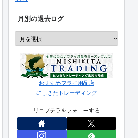
月別の過去ログ
おすすめフライ用品店
にしきたトレーディング
リコプテラをフォローする