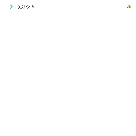
39
つぶやき