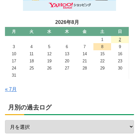
2026年8月
月
火
水
木
金
土
日
1
2
3
4
5
6
7
8
9
10
11
12
13
14
15
16
17
18
19
20
21
22
23
24
25
26
27
28
29
30
31
« 7月
月別の過去ログ