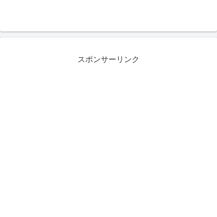
スポンサーリンク