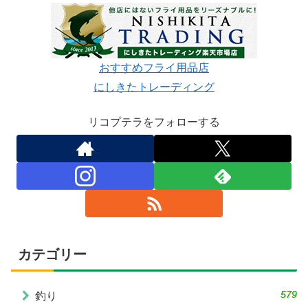
おすすめフライ用品店
にしきたトレーディング
リコプテラをフォローする
カテゴリー
579
釣り