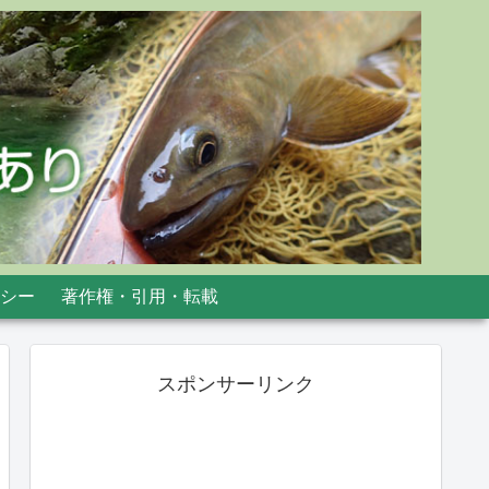
シー
著作権・引用・転載
スポンサーリンク