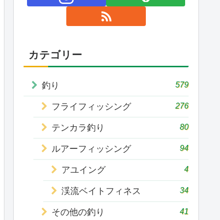
カテゴリー
579
釣り
276
フライフィッシング
80
テンカラ釣り
94
ルアーフィッシング
4
アユイング
34
渓流ベイトフィネス
41
その他の釣り