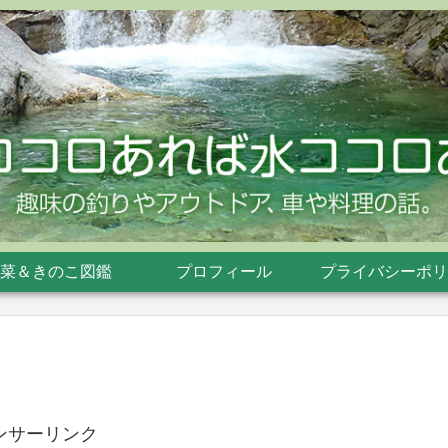
菜＆きのこ図鑑
プロフィール
プライバシーポリ
ンサーリンク