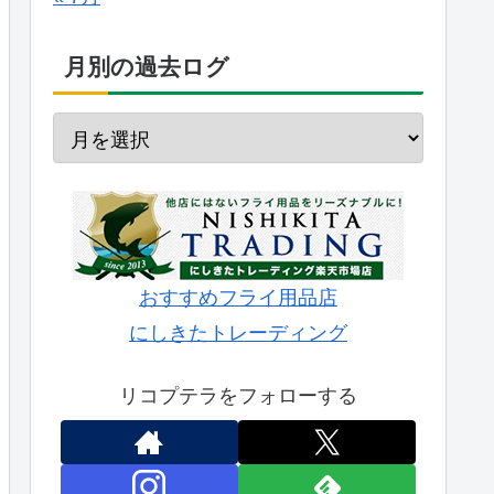
月別の過去ログ
おすすめフライ用品店
にしきたトレーディング
リコプテラをフォローする