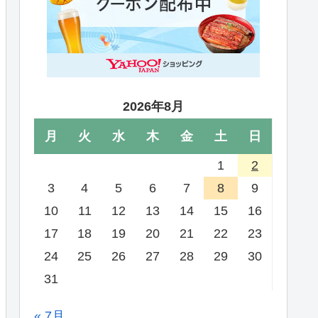
2026年8月
月
火
水
木
金
土
日
1
2
3
4
5
6
7
8
9
10
11
12
13
14
15
16
17
18
19
20
21
22
23
24
25
26
27
28
29
30
31
« 7月