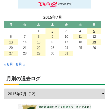
2015年7月
月
火
水
木
金
土
日
1
2
3
4
5
6
7
8
9
10
11
12
13
14
15
16
17
18
19
20
21
22
23
24
25
26
27
28
29
30
31
« 6月
8月 »
月別の過去ログ