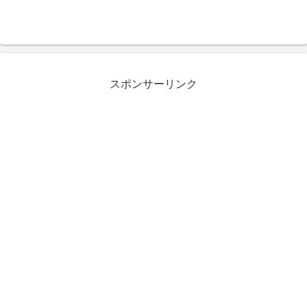
スポンサーリンク