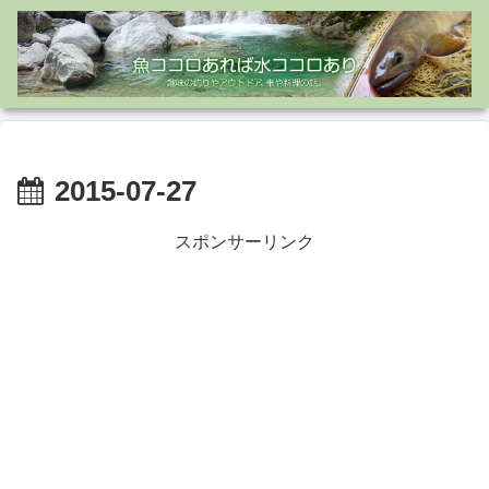
2015-07-27
スポンサーリンク