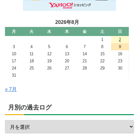
2026年8月
月
火
水
木
金
土
日
1
2
3
4
5
6
7
8
9
10
11
12
13
14
15
16
17
18
19
20
21
22
23
24
25
26
27
28
29
30
31
« 7月
月別の過去ログ