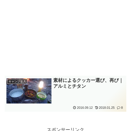
素材によるクッカー選び、再び｜
キャンプ道具
アルミとチタン
2016.09.12
2018.01.25
8
スポンサーリンク