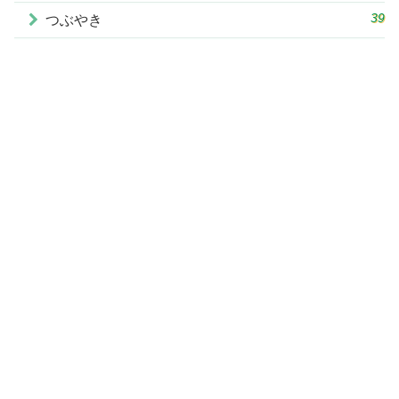
39
つぶやき