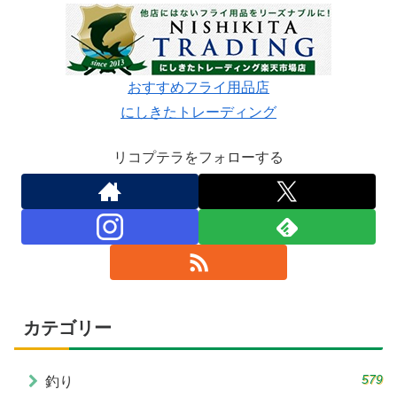
おすすめフライ用品店
にしきたトレーディング
リコプテラをフォローする
カテゴリー
579
釣り