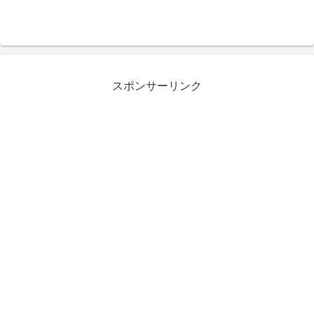
スポンサーリンク