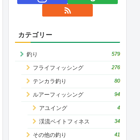
カテゴリー
579
釣り
276
フライフィッシング
80
テンカラ釣り
94
ルアーフィッシング
4
アユイング
34
渓流ベイトフィネス
41
その他の釣り