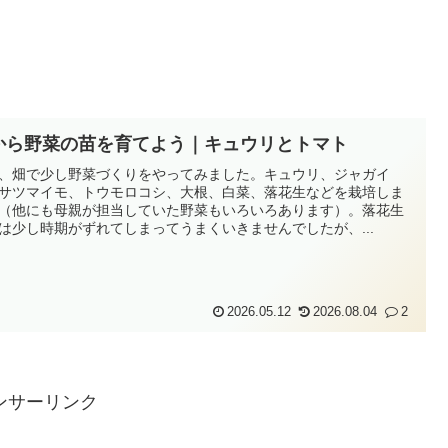
から野菜の苗を育てよう｜キュウリとトマト
、畑で少し野菜づくりをやってみました。キュウリ、ジャガイ
サツマイモ、トウモロコシ、大根、白菜、落花生などを栽培しま
（他にも母親が担当していた野菜もいろいろあります）。落花生
は少し時期がずれてしまってうまくいきませんでしたが、...
2026.05.12
2026.08.04
2
ンサーリンク