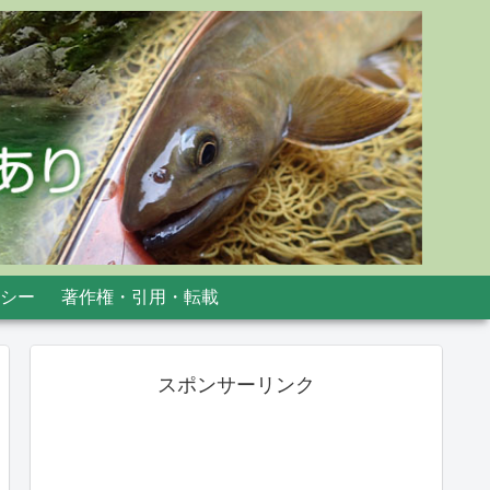
シー
著作権・引用・転載
スポンサーリンク