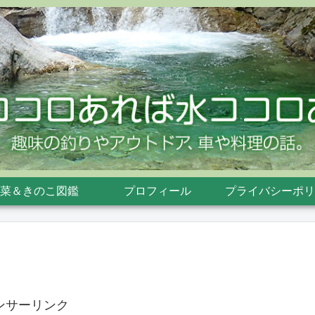
菜＆きのこ図鑑
プロフィール
プライバシーポリ
ンサーリンク