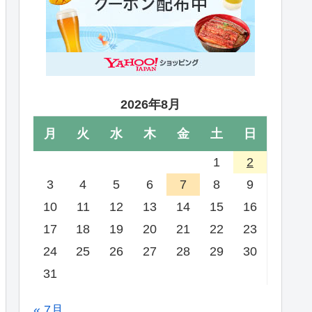
2026年8月
月
火
水
木
金
土
日
1
2
3
4
5
6
7
8
9
10
11
12
13
14
15
16
17
18
19
20
21
22
23
24
25
26
27
28
29
30
31
« 7月