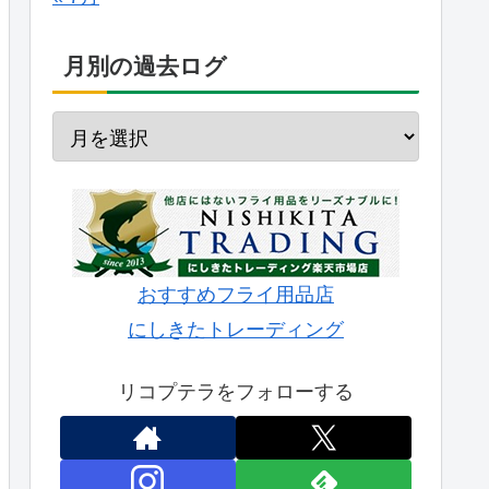
月別の過去ログ
おすすめフライ用品店
にしきたトレーディング
リコプテラをフォローする