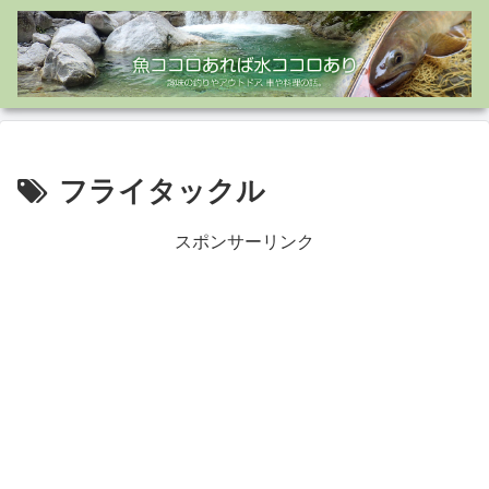
フライタックル
スポンサーリンク