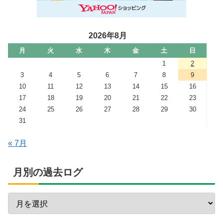
2026年8月
月
火
水
木
金
土
日
1
2
3
4
5
6
7
8
9
10
11
12
13
14
15
16
17
18
19
20
21
22
23
24
25
26
27
28
29
30
31
« 7月
月別の過去ログ