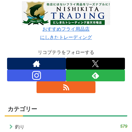
おすすめフライ用品店
にしきたトレーディング
リコプテラをフォローする
カテゴリー
579
釣り