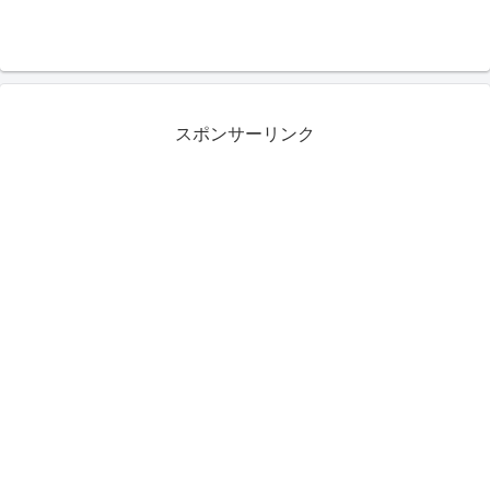
スポンサーリンク