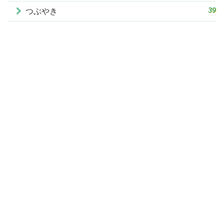
39
つぶやき