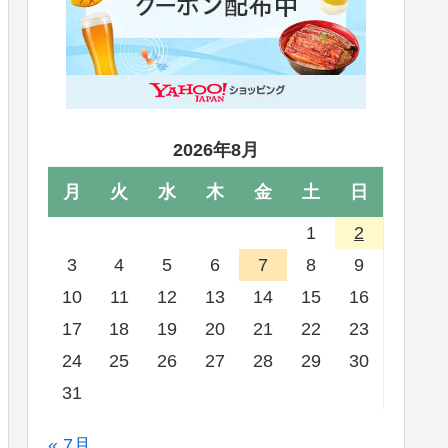
2026年8月
月
火
水
木
金
土
日
1
2
3
4
5
6
7
8
9
10
11
12
13
14
15
16
17
18
19
20
21
22
23
24
25
26
27
28
29
30
31
« 7月