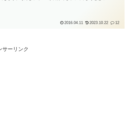
2016.04.11
2023.10.22
12
ンサーリンク