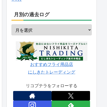
月別の過去ログ
おすすめフライ用品店
にしきたトレーディング
リコプテラをフォローする