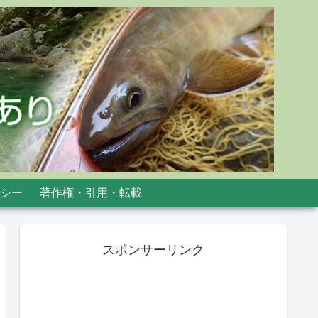
シー
著作権・引用・転載
スポンサーリンク