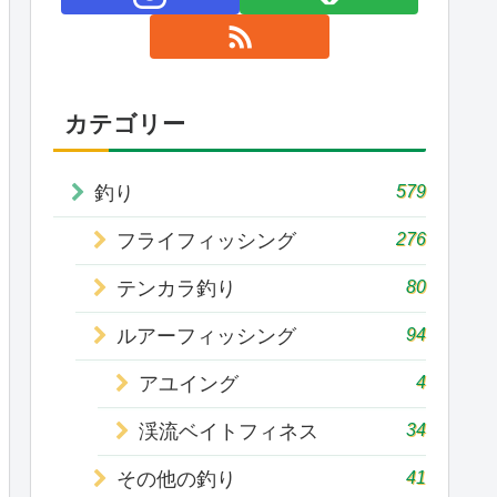
カテゴリー
579
釣り
276
フライフィッシング
80
テンカラ釣り
94
ルアーフィッシング
4
アユイング
34
渓流ベイトフィネス
41
その他の釣り