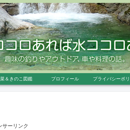
菜＆きのこ図鑑
プロフィール
プライバシーポリ
ンサーリンク