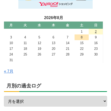
2026年8月
月
火
水
木
金
土
日
1
2
3
4
5
6
7
8
9
10
11
12
13
14
15
16
17
18
19
20
21
22
23
24
25
26
27
28
29
30
31
« 7月
月別の過去ログ