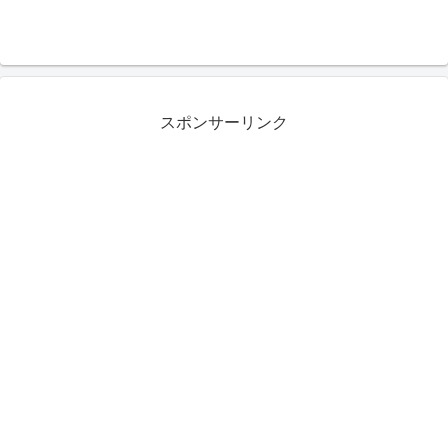
スポンサーリンク