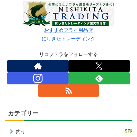
おすすめフライ用品店
にしきたトレーディング
リコプテラをフォローする
カテゴリー
579
釣り