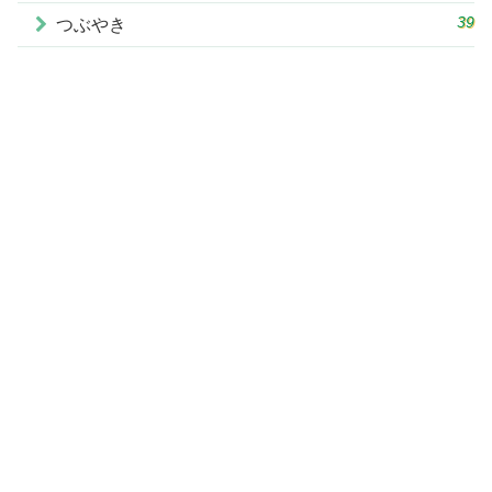
39
つぶやき