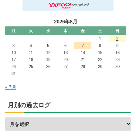
2026年8月
月
火
水
木
金
土
日
1
2
3
4
5
6
7
8
9
10
11
12
13
14
15
16
17
18
19
20
21
22
23
24
25
26
27
28
29
30
31
« 7月
月別の過去ログ