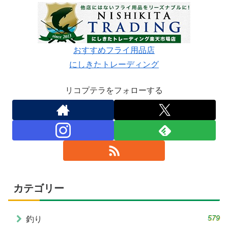
おすすめフライ用品店
にしきたトレーディング
リコプテラをフォローする
カテゴリー
579
釣り