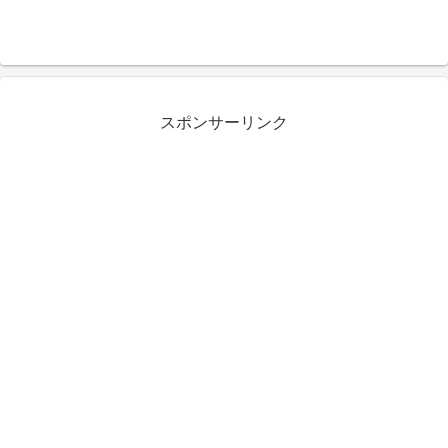
スポンサーリンク