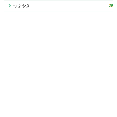
39
つぶやき