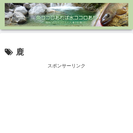
鹿
スポンサーリンク